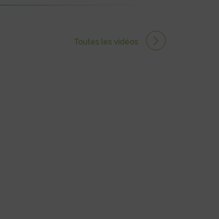
Toutes les vidéos