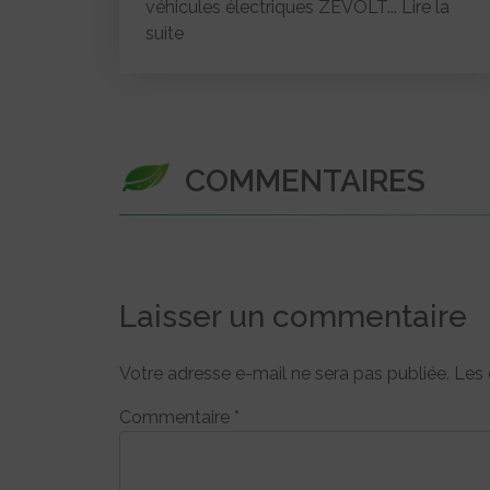
véhicules électriques ZEVOLT...
Lire la
suite
COMMENTAIRES
Laisser un commentaire
Votre adresse e-mail ne sera pas publiée.
Les 
Commentaire
*