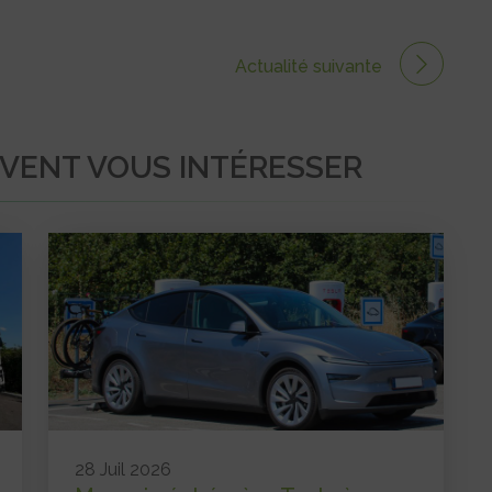
Actualité suivante
UVENT VOUS INTÉRESSER
28 Juil 2026