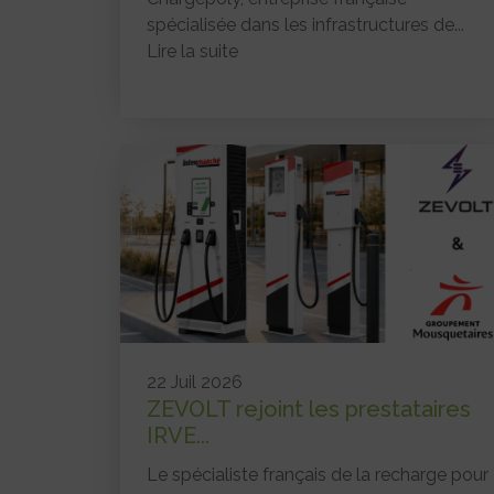
spécialisée dans les infrastructures de...
Lire la suite
22 Juil 2026
ZEVOLT rejoint les prestataires
IRVE...
Le spécialiste français de la recharge pour