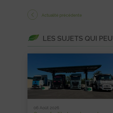
Actualité précédente
LES SUJETS QUI PE
06 Août 2026