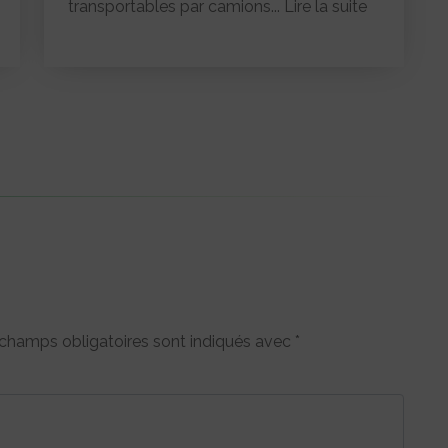
transportables par camions...
Lire la suite
champs obligatoires sont indiqués avec
*