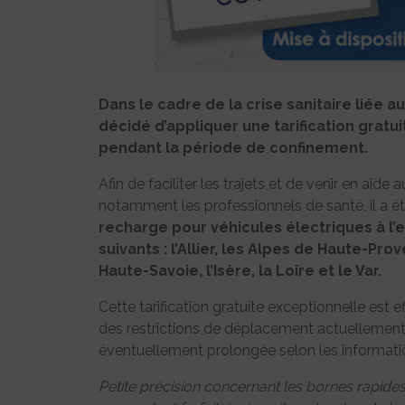
Dans le cadre de la crise sanitaire liée
décidé d’appliquer une tarification gratu
pendant la période de confinement.
Afin de faciliter les trajets et de venir en ai
notamment les professionnels de santé, il a é
recharge pour véhicules électriques à 
suivants : l’Allier, les Alpes de Haute-Pr
Haute-Savoie, l’Isère, la Loire et le Var.
Cette tarification gratuite exceptionnelle est e
des restrictions de déplacement actuellement 
éventuellement prolongée selon les informa
Petite précision concernant les bornes rapides