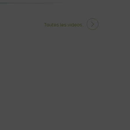
Toutes les vidéos