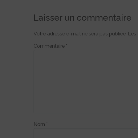
Laisser un commentaire
Votre adresse e-mail ne sera pas publiée.
Les 
Commentaire
*
Nom
*