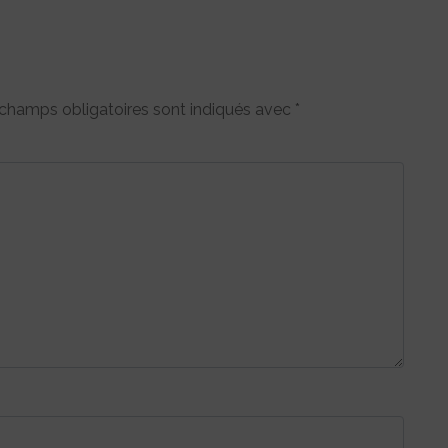
champs obligatoires sont indiqués avec
*