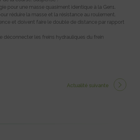
rgie pour une masse quasiment identique à la Gen1.
our réduire la masse et la résistance au roulement.
ce et doivent faire le double de distance par rapport
 déconnecter les freins hydrauliques du frein
Actualité suivante