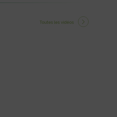
Toutes les vidéos