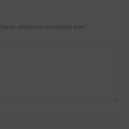
champs obligatoires sont indiqués avec
*