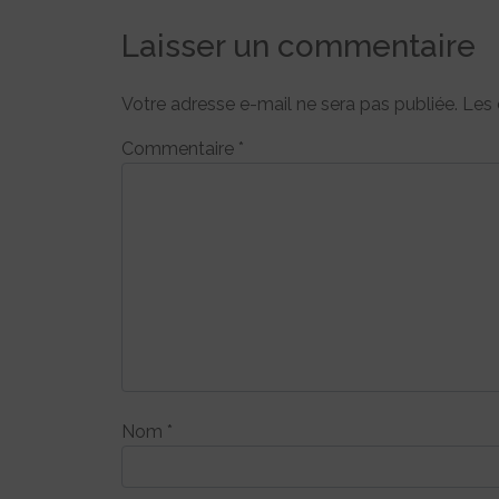
Laisser un commentaire
Votre adresse e-mail ne sera pas publiée.
Les 
Commentaire
*
Nom
*