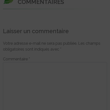
COMMENTAIRES
Laisser un commentaire
Votre adresse e-mail ne sera pas publiée.
Les champs
obligatoires sont indiqués avec
*
Commentaire
*