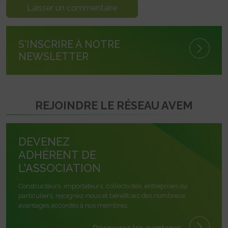
S'INSCRIRE À NOTRE
NEWSLETTER
REJOINDRE LE RÉSEAU AVEM
DEVENEZ
ADHÉRENT DE
L'ASSOCIATION
Constructeurs, importateurs, collectivités, entreprises ou
particuliers, rejoignez-nous et bénéficiez des nombreux
avantages accordés à nos membres.