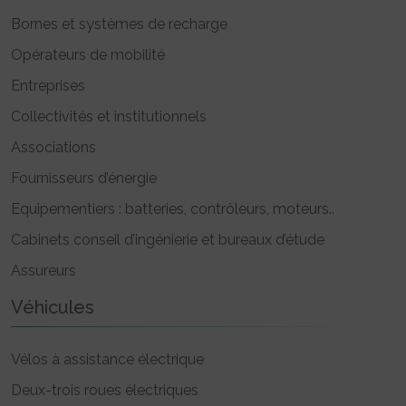
Bornes et systèmes de recharge
Opérateurs de mobilité
Entreprises
Collectivités et institutionnels
Associations
Fournisseurs d’énergie
Equipementiers : batteries, contrôleurs, moteurs..
Cabinets conseil d’ingénierie et bureaux d’étude
Assureurs
Véhicules
Vélos à assistance électrique
Deux-trois roues électriques