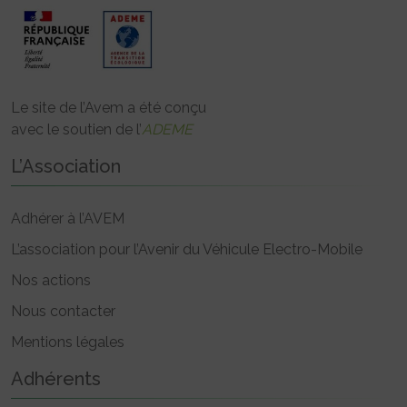
Le site de l’Avem a été conçu
avec le soutien de l’
ADEME
L’Association
Adhérer à l’AVEM
L’association pour l’Avenir du Véhicule Electro-Mobile
Nos actions
Nous contacter
Mentions légales
Adhérents