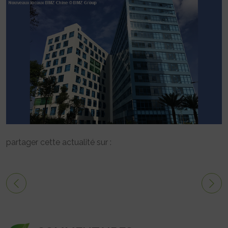
partager cette actualité sur :