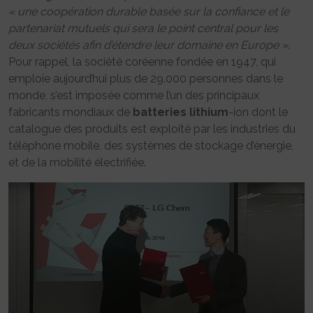
« une coopération durable basée sur la confiance et le
partenariat mutuels qui sera le point central pour les
deux sociétés afin d’étendre leur domaine en Europe »
.
Pour rappel, la société coréenne fondée en 1947, qui
emploie aujourd’hui plus de 29.000 personnes dans le
monde, s’est imposée comme l’un des principaux
fabricants mondiaux de
batteries
lithium
-ion dont le
catalogue des produits est exploité par les industries du
téléphone mobile, des systèmes de stockage d’énergie,
et de la mobilité électrifiée.