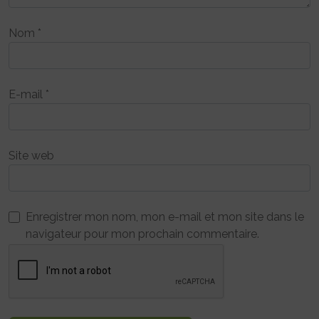
Nom
*
E-mail
*
Site web
Enregistrer mon nom, mon e-mail et mon site dans le
navigateur pour mon prochain commentaire.