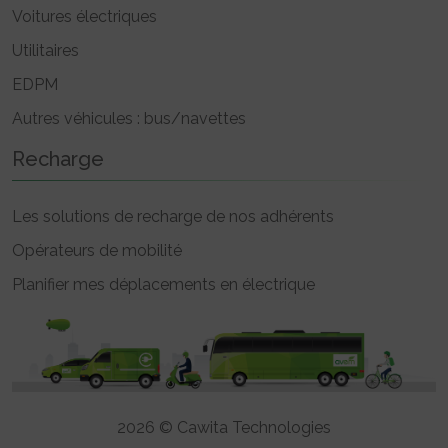
Voitures électriques
Utilitaires
EDPM
Autres véhicules : bus/navettes
Recharge
Les solutions de recharge de nos adhérents
Opérateurs de mobilité
Planifier mes déplacements en électrique
2026 © Cawita Technologies