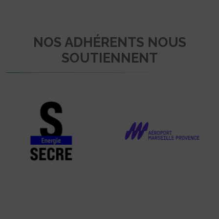
NOS ADHÉRENTS NOUS
SOUTIENNENT