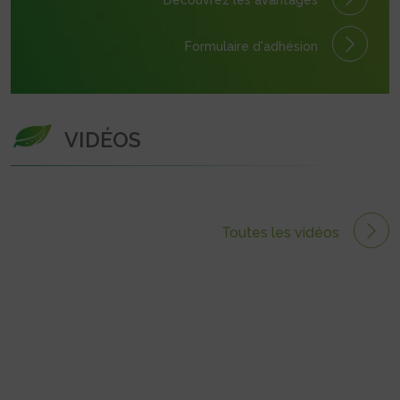
Découvrez les avantages
Formulaire
d'adhésion
VIDÉOS
Toutes les vidéos