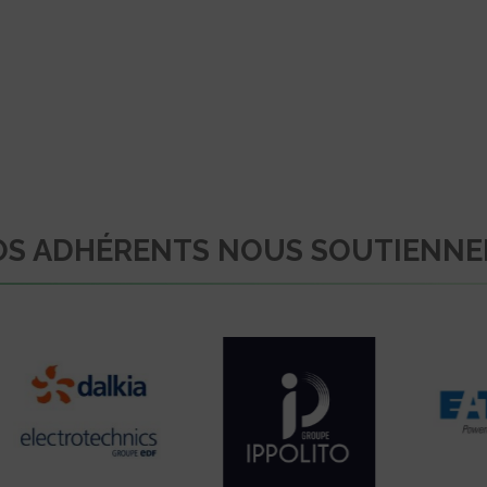
S ADHÉRENTS NOUS SOUTIENN