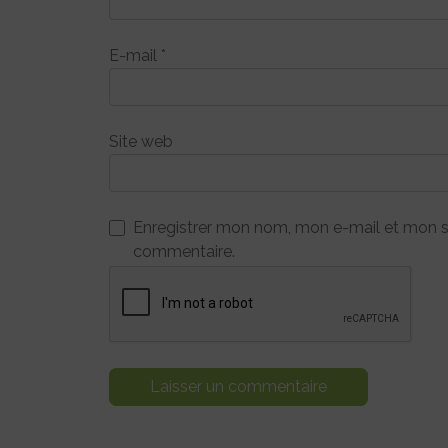
E-mail
*
Site web
Enregistrer mon nom, mon e-mail et mon s
commentaire.