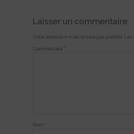
Laisser un commentaire
Votre adresse e-mail ne sera pas publiée.
Les 
Commentaire
*
Nom
*