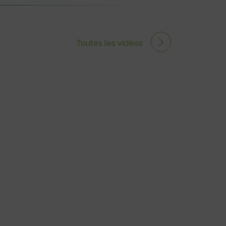
Toutes les vidéos