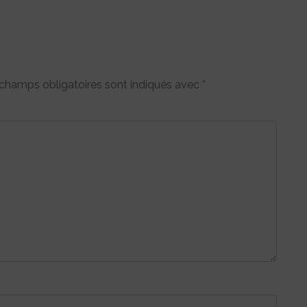
champs obligatoires sont indiqués avec
*