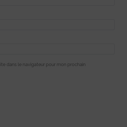
ite dans le navigateur pour mon prochain