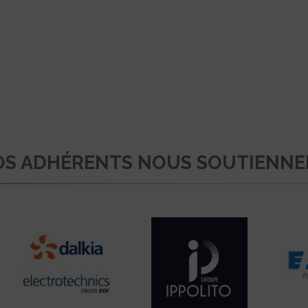
S ADHÉRENTS NOUS SOUTIENN