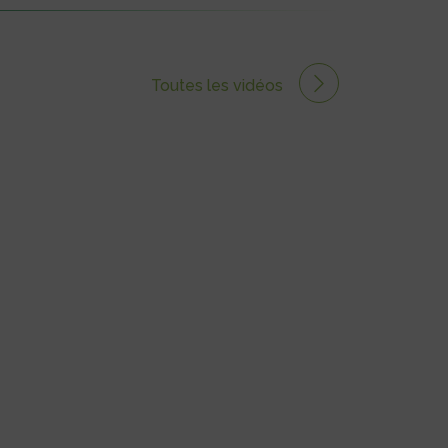
Toutes les vidéos