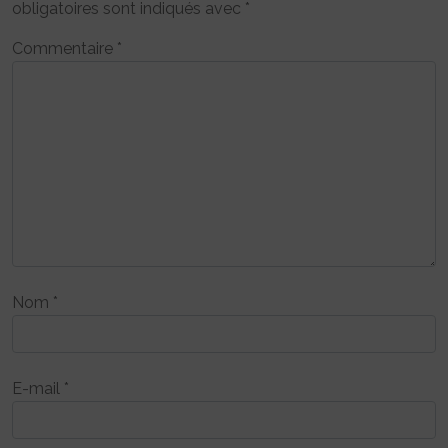
obligatoires sont indiqués avec
*
Commentaire
*
Nom
*
E-mail
*