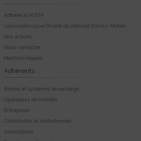
Adhérer à l’AVEM
L’association pour l’Avenir du Véhicule Electro-Mobile
Nos actions
Nous contacter
Mentions légales
Adhérents
Bornes et systèmes de recharge
Opérateurs de mobilité
Entreprises
Collectivités et institutionnels
Associations