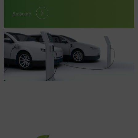
S'inscrire