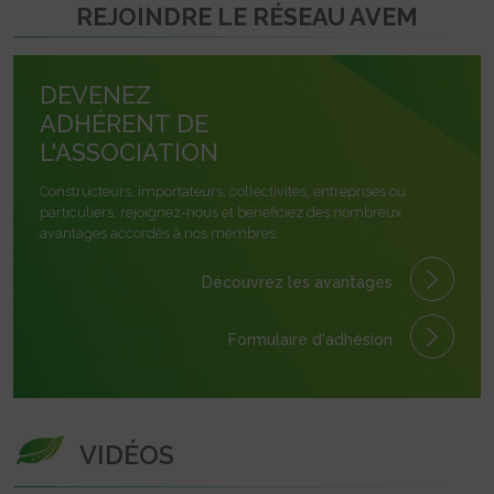
REJOINDRE LE RÉSEAU AVEM
DEVENEZ
ADHÉRENT DE
L'ASSOCIATION
Constructeurs, importateurs, collectivités, entreprises ou
particuliers, rejoignez-nous et bénéficiez des nombreux
avantages accordés à nos membres.
Découvrez les avantages
Formulaire
d'adhésion
VIDÉOS