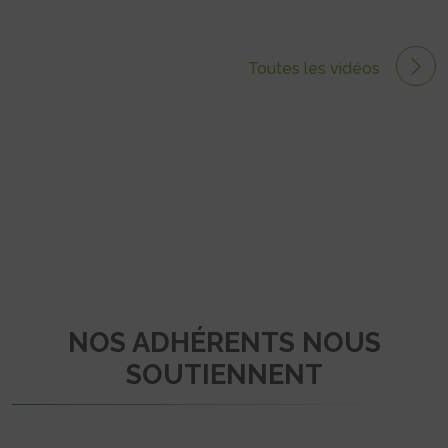
Toutes les vidéos
NOS ADHÉRENTS NOUS
SOUTIENNENT