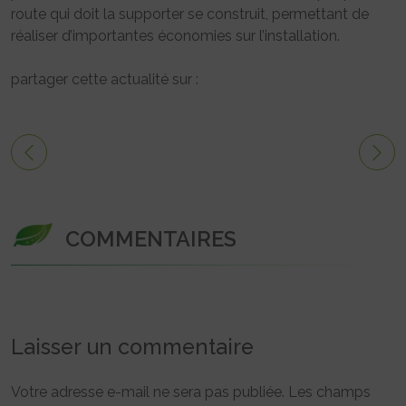
route qui doit la supporter se construit, permettant de
réaliser d’importantes économies sur l’installation.
partager cette actualité sur :
COMMENTAIRES
Laisser un commentaire
Votre adresse e-mail ne sera pas publiée.
Les champs