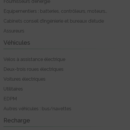
Fournisseurs d’énergie
Equipementiers : batteries, contrôleurs, moteurs..
Cabinets conseil d’ingénierie et bureaux d’étude
Assureurs
Véhicules
Vélos à assistance électrique
Deux-trois roues électriques
Voitures électriques
Utilitaires
EDPM
Autres véhicules : bus/navettes
Recharge