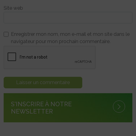
Site web
Enregistrer mon nom, mon e-mail et mon site dans le
navigateur pour mon prochain commentaire.
S'INSCRIRE À NOTRE
NEWSLETTER