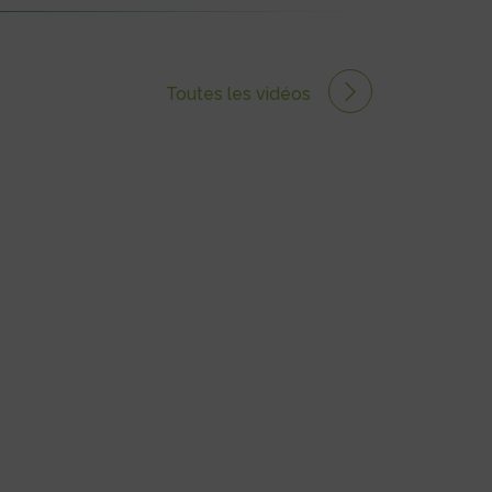
Toutes les vidéos