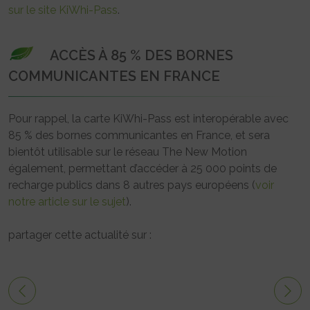
sur le site KiWhi-Pass
.
ACCÈS À 85 % DES BORNES
COMMUNICANTES EN FRANCE
Pour rappel, la carte KiWhi-Pass est interopérable avec
85 % des bornes communicantes en France, et sera
bientôt utilisable sur le réseau The New Motion
également, permettant d’accéder à 25 000 points de
recharge publics dans 8 autres pays européens (
voir
notre article sur le sujet
).
partager cette actualité sur :