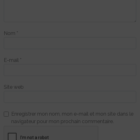
Nom
*
E-mail
*
Site web
Enregistrer mon nom, mon e-mail et mon site dans le
navigateur pour mon prochain commentaire.