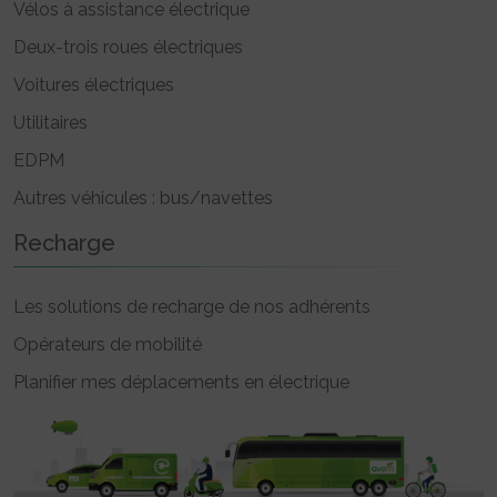
Vélos à assistance électrique
Deux-trois roues électriques
Voitures électriques
Utilitaires
EDPM
Autres véhicules : bus/navettes
Recharge
Les solutions de recharge de nos adhérents
Opérateurs de mobilité
Planifier mes déplacements en électrique