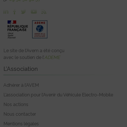
Le site de l’Avem a été conçu
avec le soutien de l’
ADEME
L’Association
Adhérer à l’AVEM
L’association pour l’Avenir du Véhicule Electro-Mobile
Nos actions
Nous contacter
Mentions légales