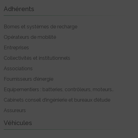
Adhérents
Bornes et systèmes de recharge
Opérateurs de mobilité
Entreprises
Collectivités et institutionnels
Associations
Fournisseurs d’énergie
Equipementiers : batteries, contrôleurs, moteurs..
Cabinets conseil d’ingénierie et bureaux d’étude
Assureurs
Véhicules