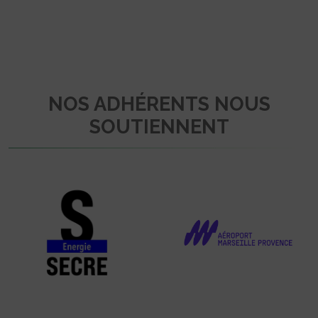
NOS ADHÉRENTS NOUS
SOUTIENNENT