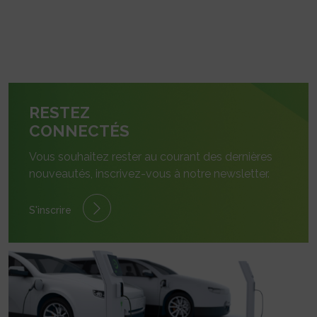
RESTEZ
CONNECTÉS
Vous souhaitez rester au courant des dernières
nouveautés, inscrivez-vous à notre newsletter.
S'inscrire