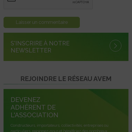
S'INSCRIRE À NOTRE
NEWSLETTER
REJOINDRE LE RÉSEAU AVEM
DEVENEZ
ADHÉRENT DE
L'ASSOCIATION
Constructeurs, importateurs, collectivités, entreprises ou
particuliers, rejoignez-nous et bénéficiez des nombreux