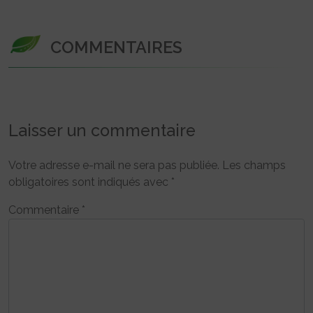
COMMENTAIRES
Laisser un commentaire
Votre adresse e-mail ne sera pas publiée.
Les champs
obligatoires sont indiqués avec
*
Commentaire
*