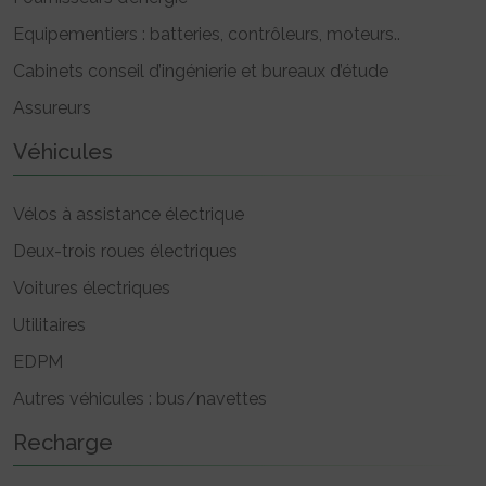
Equipementiers : batteries, contrôleurs, moteurs..
Cabinets conseil d’ingénierie et bureaux d’étude
Assureurs
Véhicules
Vélos à assistance électrique
Deux-trois roues électriques
Voitures électriques
Utilitaires
EDPM
Autres véhicules : bus/navettes
Recharge