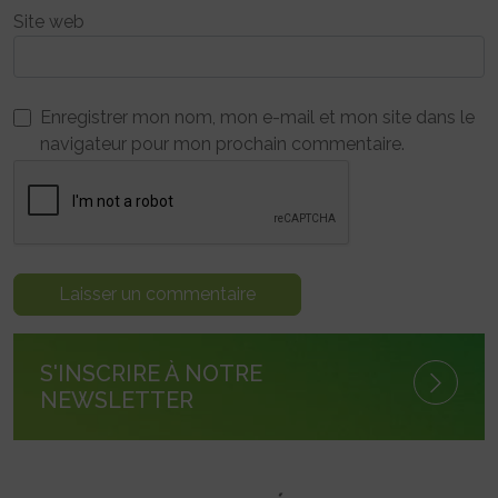
Site web
Enregistrer mon nom, mon e-mail et mon site dans le
navigateur pour mon prochain commentaire.
S'INSCRIRE À NOTRE
NEWSLETTER