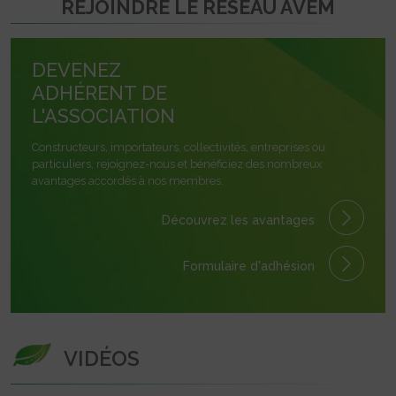
REJOINDRE LE RÉSEAU AVEM
DEVENEZ
ADHÉRENT DE
L'ASSOCIATION
Constructeurs, importateurs, collectivités, entreprises ou
particuliers, rejoignez-nous et bénéficiez des nombreux
avantages accordés à nos membres.
Découvrez les avantages
Formulaire
d'adhésion
VIDÉOS