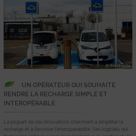
UN OPÉRATEUR QUI SOUHAITE
RENDRE LA RECHARGE SIMPLE ET
INTEROPÉRABLE
La plupart de ses innovations cherchent à simplifier la
recharge et à favoriser l’interopérabilité. Ses logiciels qui