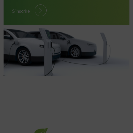
S'inscrire