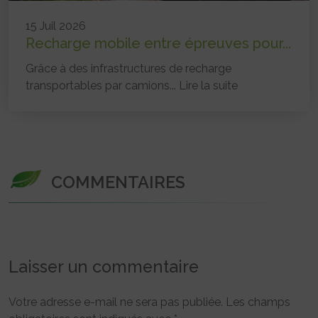
15 Juil 2026
Recharge mobile entre épreuves pour...
Grâce à des infrastructures de recharge
transportables par camions...
Lire la suite
COMMENTAIRES
Laisser un commentaire
Votre adresse e-mail ne sera pas publiée.
Les champs