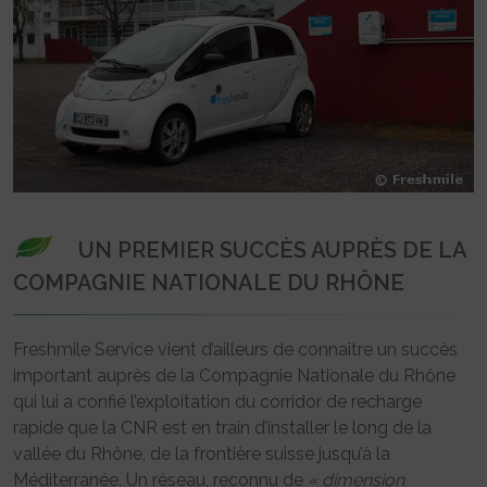
UN PREMIER SUCCÈS AUPRÈS DE LA
COMPAGNIE NATIONALE DU RHÔNE
Freshmile Service vient d’ailleurs de connaître un succès
important auprès de la Compagnie Nationale du Rhône
qui lui a confié l’exploitation du corridor de recharge
rapide que la CNR est en train d’installer le long de la
vallée du Rhône, de la frontière suisse jusqu’à la
Méditerranée. Un réseau, reconnu de
« dimension