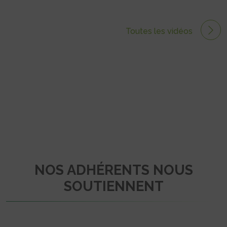
Toutes les vidéos
NOS ADHÉRENTS NOUS
SOUTIENNENT