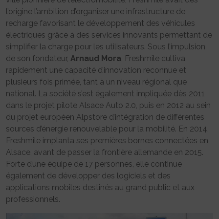
l’origine l’ambition d’organiser une infrastructure de
recharge favorisant le développement des véhicules
électriques grâce à des services innovants permettant de
simplifier la charge pour les utilisateurs. Sous l’impulsion
de son fondateur,
Arnaud Mora
, Freshmile cultiva
rapidement une capacité d’innovation reconnue et
plusieurs fois primée, tant à un niveau régional que
national. La société s’est également impliquée dès 2011
dans le projet pilote Alsace Auto 2.0, puis en 2012 au sein
du projet européen Alpstore d’intégration de différentes
sources d’énergie renouvelable pour la mobilité. En 2014,
Freshmile implanta ses premières bornes connectées en
Alsace, avant de passer la frontière allemande en 2015.
Forte d’une équipe de 17 personnes, elle continue
également de développer des logiciels et des
applications mobiles destinés au grand public et aux
professionnels.