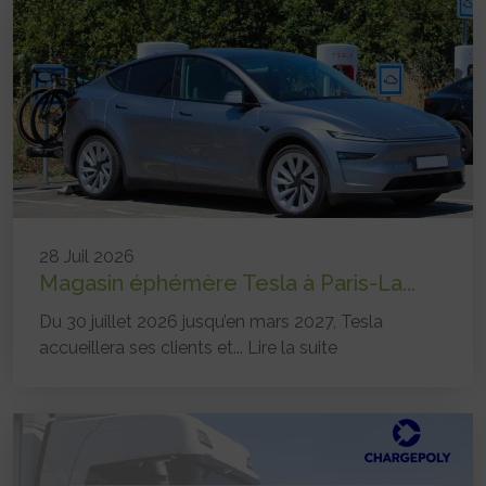
28 Juil 2026
Magasin éphémère Tesla à Paris-La...
Du 30 juillet 2026 jusqu’en mars 2027, Tesla
accueillera ses clients et...
Lire la suite