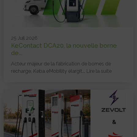
25 Juil 2026
KeContact DCA20, la nouvelle borne
de...
Acteur majeur de la fabrication de bornes de
recharge, Keba eMobility élargit...
Lire la suite