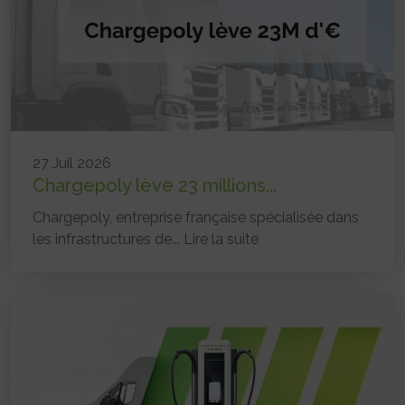
27 Juil 2026
Chargepoly lève 23 millions...
Chargepoly, entreprise française spécialisée dans
les infrastructures de...
Lire la suite