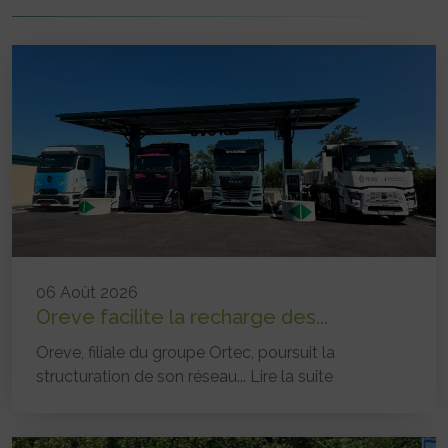
06 Août 2026
Oreve facilite la recharge des...
Oreve, filiale du groupe Ortec, poursuit la
structuration de son réseau...
Lire la suite