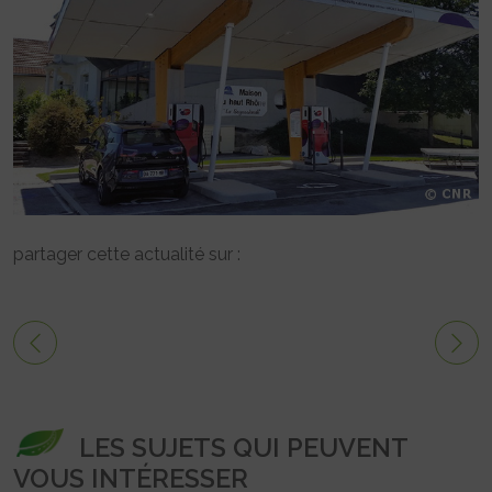
partager cette actualité sur :
LES SUJETS QUI PEUVENT
VOUS INTÉRESSER