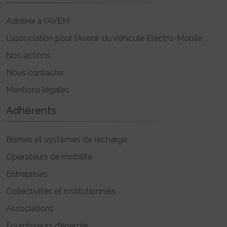
Adhérer à l’AVEM
L’association pour l’Avenir du Véhicule Electro-Mobile
Nos actions
Nous contacter
Mentions légales
Adhérents
Bornes et systèmes de recharge
Opérateurs de mobilité
Entreprises
Collectivités et institutionnels
Associations
Fournisseurs d’énergie