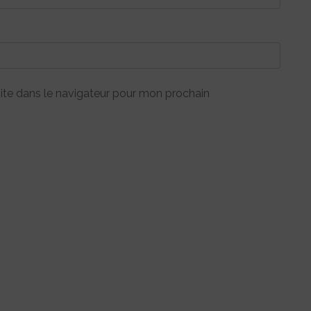
ite dans le navigateur pour mon prochain