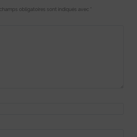
champs obligatoires sont indiqués avec
*