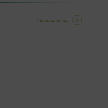
Toutes les vidéos