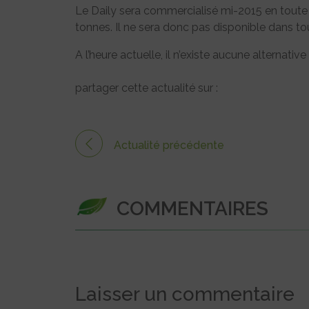
Le Daily sera commercialisé mi-2015 en toute p
tonnes. Il ne sera donc pas disponible dans to
A l’heure actuelle, il n’existe aucune alternativ
partager cette actualité sur :
Actualité précédente
COMMENTAIRES
Laisser un commentaire