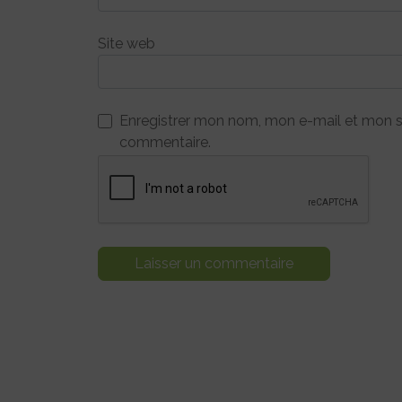
Site web
Enregistrer mon nom, mon e-mail et mon s
commentaire.