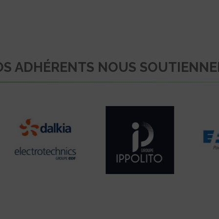
S ADHÉRENTS NOUS SOUTIENN