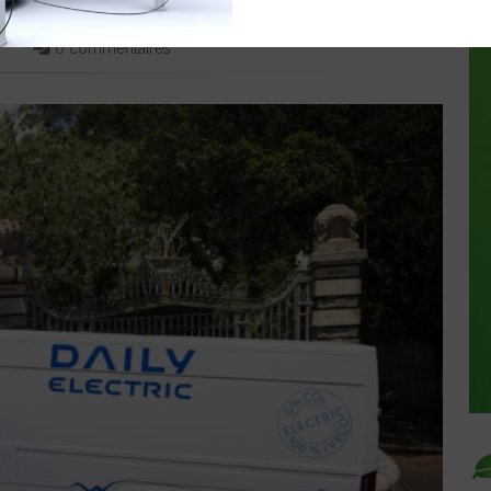
0 commentaires