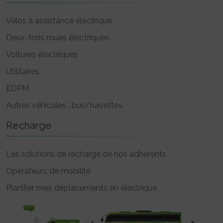
Vélos à assistance électrique
Deux-trois roues électriques
Voitures électriques
Utilitaires
EDPM
Autres véhicules : bus/navettes
Recharge
Les solutions de recharge de nos adhérents
Opérateurs de mobilité
Planifier mes déplacements en électrique