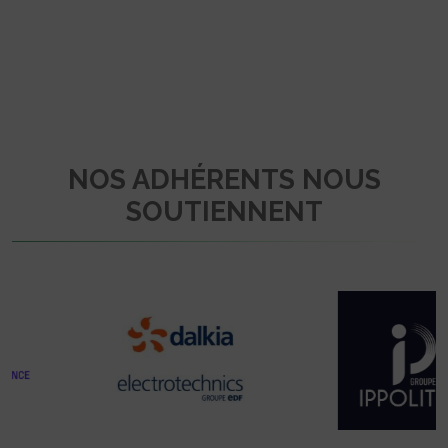
NOS ADHÉRENTS NOUS
SOUTIENNENT