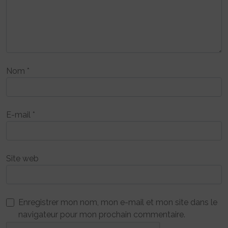
Nom
*
E-mail
*
Site web
Enregistrer mon nom, mon e-mail et mon site dans le
navigateur pour mon prochain commentaire.