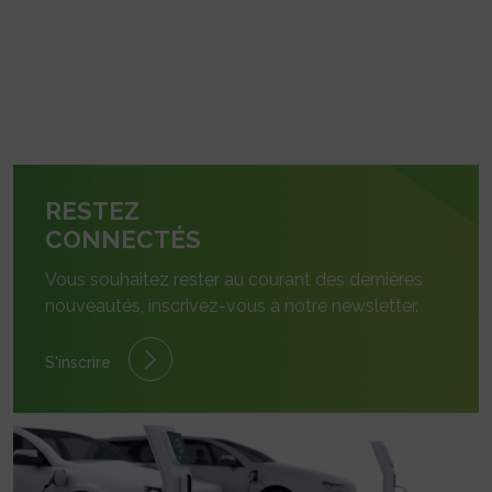
RESTEZ
CONNECTÉS
Vous souhaitez rester au courant des dernières
nouveautés, inscrivez-vous à notre newsletter.
S'inscrire