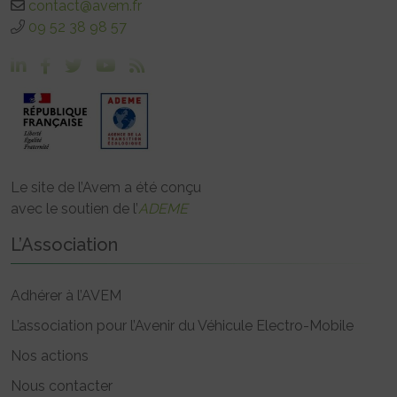
contact@avem.fr
09 52 38 98 57
Le site de l’Avem a été conçu
avec le soutien de l’
ADEME
L’Association
Adhérer à l’AVEM
L’association pour l’Avenir du Véhicule Electro-Mobile
Nos actions
Nous contacter