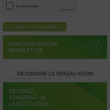
S'INSCRIRE À NOTRE
NEWSLETTER
REJOINDRE LE RÉSEAU AVEM
DEVENEZ
ADHÉRENT DE
L'ASSOCIATION