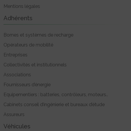
Mentions légales
Adhérents
Bornes et systèmes de recharge
Opérateurs de mobilité
Entreprises
Collectivités et institutionnels
Associations
Fournisseurs d’énergie
Equipementiers : batteries, contrôleurs, moteurs..
Cabinets conseil d’ingénierie et bureaux d’étude
Assureurs
Véhicules