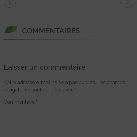
COMMENTAIRES
Laisser un commentaire
Votre adresse e-mail ne sera pas publiée.
Les champs
obligatoires sont indiqués avec
*
Commentaire
*