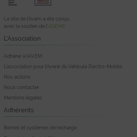
Le site de l’Avem a été conçu
avec le soutien de l’
ADEME
L’Association
Adhérer à l’AVEM
L’association pour l’Avenir du Véhicule Electro-Mobile
Nos actions
Nous contacter
Mentions légales
Adhérents
Bornes et systèmes de recharge