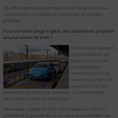
On offrira donc à tout acheteur d’une Nissan Leaf une «
Carte Horizon » créditée de 4 semaines de location
gratuites.
Pour certains longs trajets, les utilisateurs peuvent
aussi prendre le train ?
C’est un autre élément
complémentaire sur
lequel nous avions
travaillé depuis
maintenant un an en
nouant un partenariat
avec auto-train qui
permet de répondre à la question : « Comment faire
Paris-Nice en véhicule électrique ? ».
Désormais, à partir de Paris c’est faisable. Le client se
présente à la gare de Bercy où nous avons installé une