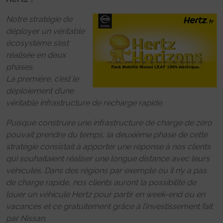
Notre stratégie de
déployer un véritable
écosystème s’est
réalisée en deux
phases.
La première, c’est le
déploiement d’une
véritable infrastructure de recharge rapide.
Puisque construire une infrastructure de charge de zéro
pouvait prendre du temps, la deuxième phase de cette
stratégie consistait à apporter une réponse à nos clients
qui souhaitaient réaliser une longue distance avec leurs
véhicules. Dans des régions par exemple ou il n’y a pas
de charge rapide, nos clients auront la possibilité de
louer un véhicule Hertz pour partir en week-end ou en
vacances et ce gratuitement grâce à l’investissement fait
par Nissan.