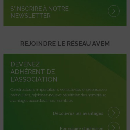
S'INSCRIRE À NOTRE
NEWSLETTER
REJOINDRE LE RÉSEAU AVEM
DEVENEZ
ADHÉRENT DE
L'ASSOCIATION
Constructeurs, importateurs, collectivités, entreprises ou
particuliers, rejoignez-nous et bénéficiez des nombreux
avantages accordés à nos membres.
Découvrez les avantages
Formulaire
d'adhésion