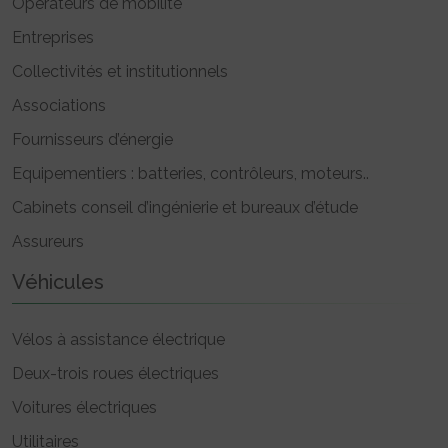
Opérateurs de mobilité
Entreprises
Collectivités et institutionnels
Associations
Fournisseurs d’énergie
Equipementiers : batteries, contrôleurs, moteurs..
Cabinets conseil d’ingénierie et bureaux d’étude
Assureurs
Véhicules
Vélos à assistance électrique
Deux-trois roues électriques
Voitures électriques
Utilitaires