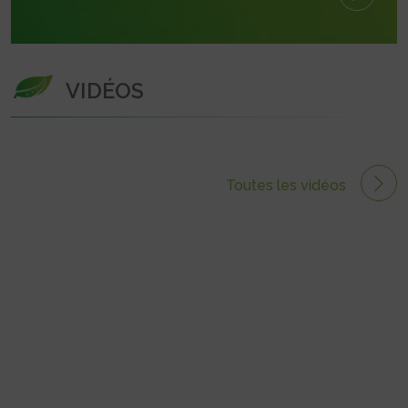
VIDÉOS
Toutes les vidéos