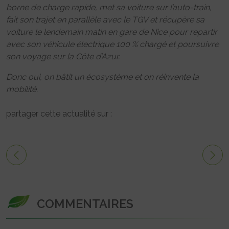
borne de charge rapide, met sa voiture sur l’auto-train,
fait son trajet en parallèle avec le TGV et récupère sa
voiture le lendemain matin en gare de Nice pour repartir
avec son véhicule électrique 100 % chargé et poursuivre
son voyage sur la Côte d’Azur.
Donc oui, on bâtit un écosystème et on réinvente la
mobilité.
partager cette actualité sur :
COMMENTAIRES