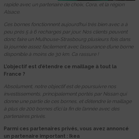
rapide avec un partenaire de choix, Cora, et la région
Alsace.
Ces bornes fonctionnent aujourd’hui très bien avec a à
peu près 5 à 6 recharges par jour. Nos clients peuvent
donc faire un Mulhouse-Strasbourg plusieurs fois dans
la journée assez facilement avec l’assurance d’une borne
disponible à moins de 30 km. Ca rassure !
L’objectif est d’étendre ce maillage à tout la
France ?
Absolument, notre objectif est de poursuivre nos
investissements, principalement portés par Nissan qui
donne une partie de ces bornes, et d’étendre le maillage
à plus de 200 bornes d’ici la fin de l’année avec des
partenaires privés.
Parmi ces partenaires privés, vous avez annoncé
un partenaire important : Ikea