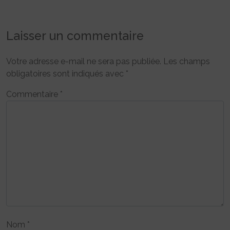
Laisser un commentaire
Votre adresse e-mail ne sera pas publiée.
Les champs
obligatoires sont indiqués avec
*
Commentaire
*
Nom
*