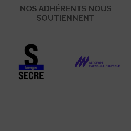
NOS ADHÉRENTS NOUS
SOUTIENNENT