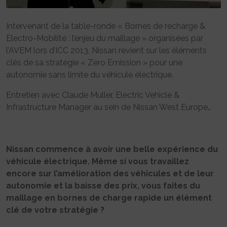
Intervenant de la table-ronde « Bornes de recharge &
Electro-Mobilité : l’enjeu du maillage » organisées par
l’AVEM lors d’ICC 2013, Nissan revient sur les éléments
clés de sa stratégie « Zero Emission » pour une
autonomie sans limite du véhicule électrique.
Entretien avec Claude Muller, Electric Vehicle &
Infrastructure Manager au sein de Nissan West Europe…
Nissan commence à avoir une belle expérience du
véhicule électrique. Même si vous travaillez
encore sur l’amélioration des véhicules et de leur
autonomie et la baisse des prix, vous faites du
maillage en bornes de charge rapide un élément
clé de votre stratégie ?