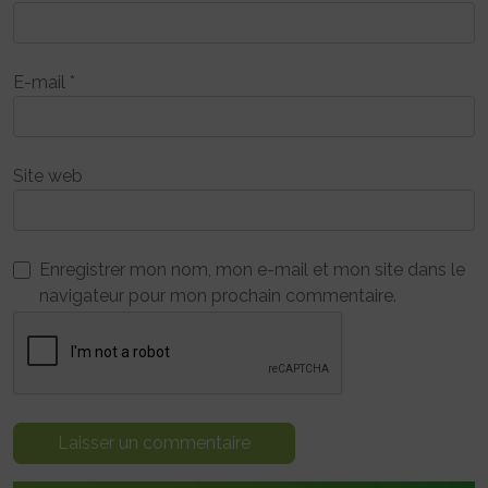
E-mail
*
Site web
Enregistrer mon nom, mon e-mail et mon site dans le
navigateur pour mon prochain commentaire.