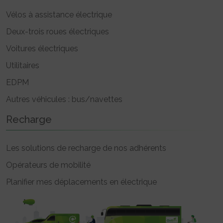
Vélos à assistance électrique
Deux-trois roues électriques
Voitures électriques
Utilitaires
EDPM
Autres véhicules : bus/navettes
Recharge
Les solutions de recharge de nos adhérents
Opérateurs de mobilité
Planifier mes déplacements en électrique