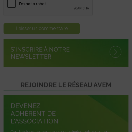
S'INSCRIRE À NOTRE
NEWSLETTER
REJOINDRE LE RÉSEAU AVEM
DEVENEZ
ADHÉRENT DE
L'ASSOCIATION
Constructeurs, importateurs, collectivités, entreprises ou