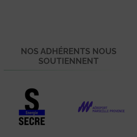
NOS ADHÉRENTS NOUS
SOUTIENNENT