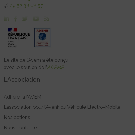
09 52 38 98 57
Le site de l’Avem a été conçu
avec le soutien de l’
ADEME
L’Association
Adhérer à l’AVEM
L’association pour l’Avenir du Véhicule Electro-Mobile
Nos actions
Nous contacter