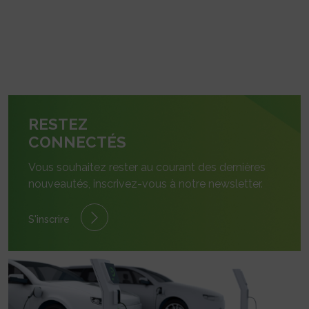
RESTEZ
CONNECTÉS
Vous souhaitez rester au courant des dernières
nouveautés, inscrivez-vous à notre newsletter.
S'inscrire