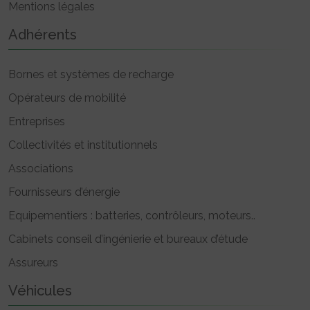
Mentions légales
Adhérents
Bornes et systèmes de recharge
Opérateurs de mobilité
Entreprises
Collectivités et institutionnels
Associations
Fournisseurs d’énergie
Equipementiers : batteries, contrôleurs, moteurs..
Cabinets conseil d’ingénierie et bureaux d’étude
Assureurs
Véhicules