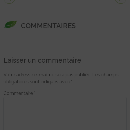
COMMENTAIRES
Laisser un commentaire
Votre adresse e-mail ne sera pas publiée.
Les champs
obligatoires sont indiqués avec
*
Commentaire
*