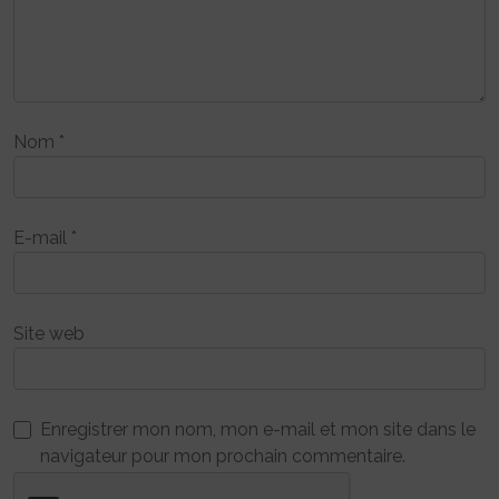
Nom
*
E-mail
*
Site web
Enregistrer mon nom, mon e-mail et mon site dans le
navigateur pour mon prochain commentaire.