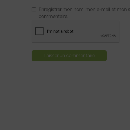
Enregistrer mon nom, mon e-mail et mon s
commentaire.