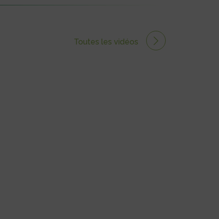
Toutes les vidéos