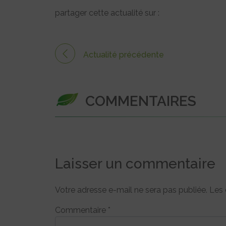
partager cette actualité sur :
Actualité précédente
COMMENTAIRES
Laisser un commentaire
Votre adresse e-mail ne sera pas publiée.
Les 
Commentaire
*