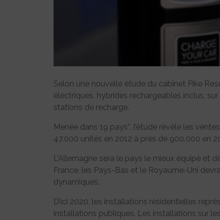
Selon une nouvelle étude du cabinet Pike Resea
électriques, hybrides rechargeables inclus, sur 
stations de recharge.
Menée dans 19 pays*, l’étude révèle les vente
47.000 unités en 2012 à près de 900.000 en 2
L’Allemagne sera le pays le mieux équipé et de
France, les Pays-Bas et le Royaume-Uni devraie
dynamiques.
D’ici 2020, les installations résidentielles r
installations publiques. Les installations sur le