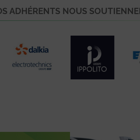
S ADHÉRENTS NOUS SOUTIENN