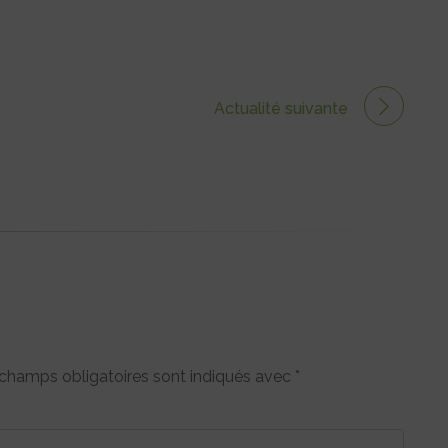
Actualité suivante
champs obligatoires sont indiqués avec
*