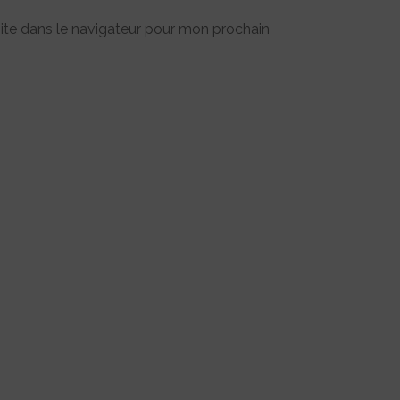
ite dans le navigateur pour mon prochain