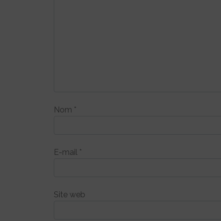
Nom
*
E-mail
*
Site web