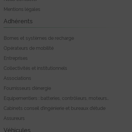
Mentions légales
Adhérents
Bornes et systèmes de recharge
Opérateurs de mobilité
Entreprises
Collectivités et institutionnels
Associations
Fournisseurs d’énergie
Equipementiers : batteries, contrôleurs, moteurs..
Cabinets conseil d’ingénierie et bureaux d’étude
Assureurs
Véhicules