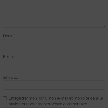
Nom
*
E-mail
*
Site web
Enregistrer mon nom, mon e-mail et mon site dans le
navigateur pour mon prochain commentaire.