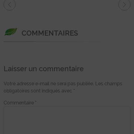
COMMENTAIRES
Laisser un commentaire
Votre adresse e-mail ne sera pas publiée.
Les champs
obligatoires sont indiqués avec
*
Commentaire
*