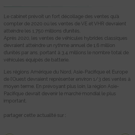
Le cabinet prévoit un fort décollage des ventes qu’à
compter de 2020 où les ventes de VE et VHR devraient
atteindre les 1,750 millions d’unités.
Après 2020, les ventes de véhicules hybrides classiques
devraient atteindre un rythme annuel de 1,6 million
d’unités par ans, portant à 3,4 millions le nombre total de
véhicules équipés de batterie.
Les régions Amérique du Nord, Asie-Pacifique et Europe
de l’Ouest devraient représenter environ 1/3 des ventes à
moyen terme. En prévoyant plus loin, la région Asie-
Pacifique devrait devenir le marché mondial le plus
important.
partager cette actualité sur :