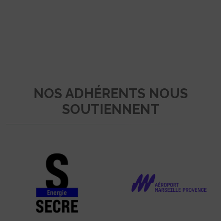
NOS ADHÉRENTS NOUS
SOUTIENNENT