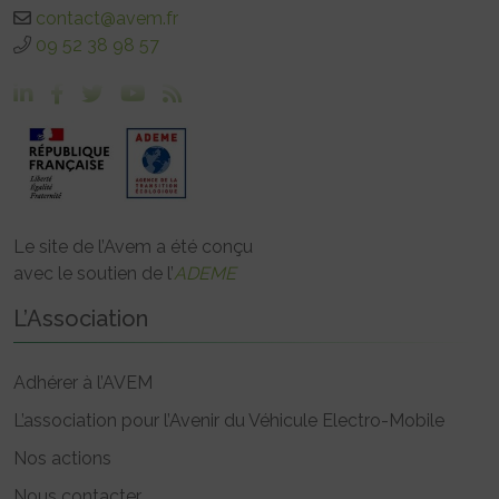
contact@avem.fr
09 52 38 98 57
Le site de l’Avem a été conçu
avec le soutien de l’
ADEME
L’Association
Adhérer à l’AVEM
L’association pour l’Avenir du Véhicule Electro-Mobile
Nos actions
Nous contacter