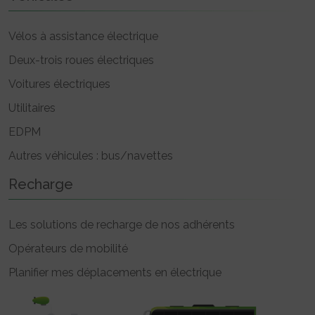
Vélos à assistance électrique
Deux-trois roues électriques
Voitures électriques
Utilitaires
EDPM
Autres véhicules : bus/navettes
Recharge
Les solutions de recharge de nos adhérents
Opérateurs de mobilité
Planifier mes déplacements en électrique