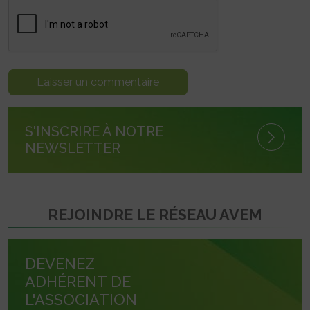
S'INSCRIRE À NOTRE
NEWSLETTER
REJOINDRE LE RÉSEAU AVEM
DEVENEZ
ADHÉRENT DE
L'ASSOCIATION