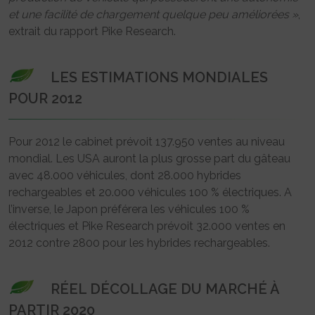
et une facilité de chargement quelque peu améliorées »
,
extrait du rapport Pike Research.
LES ESTIMATIONS MONDIALES
POUR 2012
Pour 2012 le cabinet prévoit 137.950 ventes au niveau
mondial. Les USA auront la plus grosse part du gâteau
avec 48.000 véhicules, dont 28.000 hybrides
rechargeables et 20.000 véhicules 100 % électriques. A
l’inverse, le Japon préférera les véhicules 100 %
électriques et Pike Research prévoit 32.000 ventes en
2012 contre 2800 pour les hybrides rechargeables.
RÉEL DÉCOLLAGE DU MARCHÉ À
PARTIR 2020