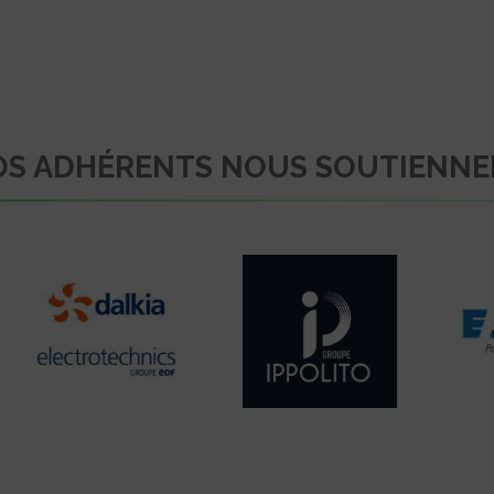
S ADHÉRENTS NOUS SOUTIENN