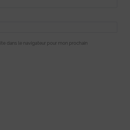
ite dans le navigateur pour mon prochain