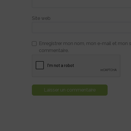
Site web
Enregistrer mon nom, mon e-mail et mon s
commentaire.