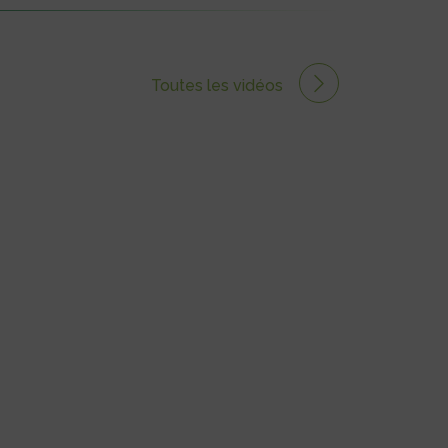
Toutes les vidéos