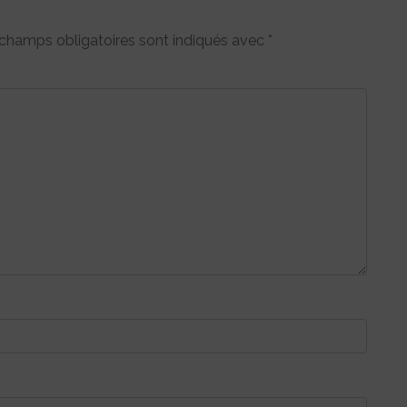
champs obligatoires sont indiqués avec
*