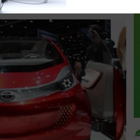
mentaires