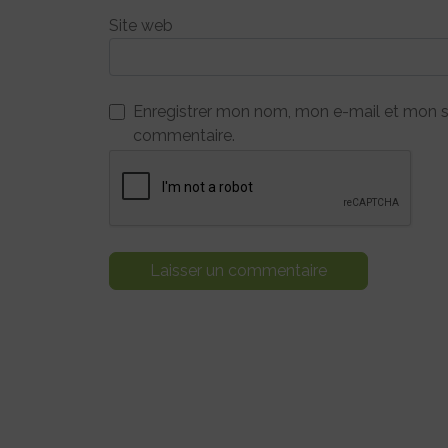
Site web
Enregistrer mon nom, mon e-mail et mon s
commentaire.