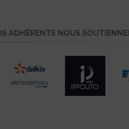
S ADHÉRENTS NOUS SOUTIENN