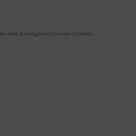
ite dans le navigateur pour mon prochain