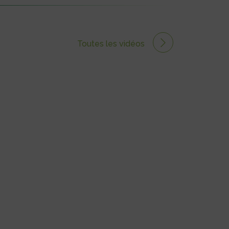
Toutes les vidéos