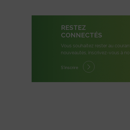
RESTEZ
CONNECTÉS
Vous souhaitez rester au couran
nouveautés, inscrivez-vous à not
S'inscrire