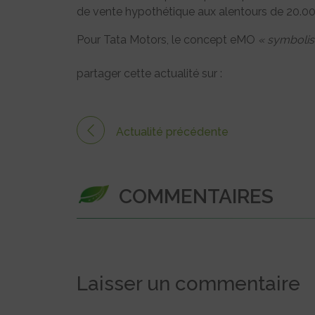
de vente hypothétique aux alentours de 20.000
Pour Tata Motors, le concept eMO
« symbolise
partager cette actualité sur :
Actualité précédente
COMMENTAIRES
Laisser un commentaire