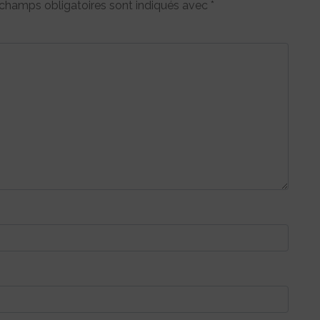
champs obligatoires sont indiqués avec
*