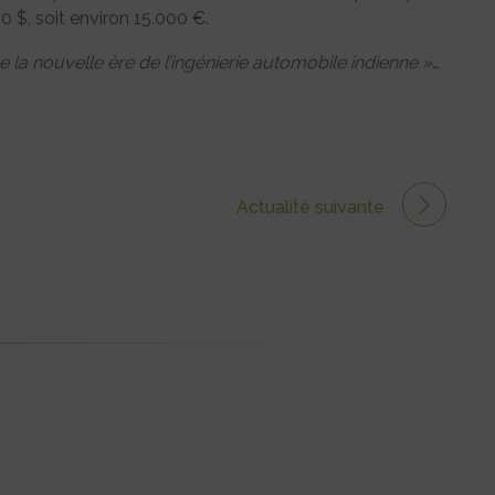
 $, soit environ 15.000 €.
 la nouvelle ère de l’ingénierie automobile indienne »
…
Actualité suivante