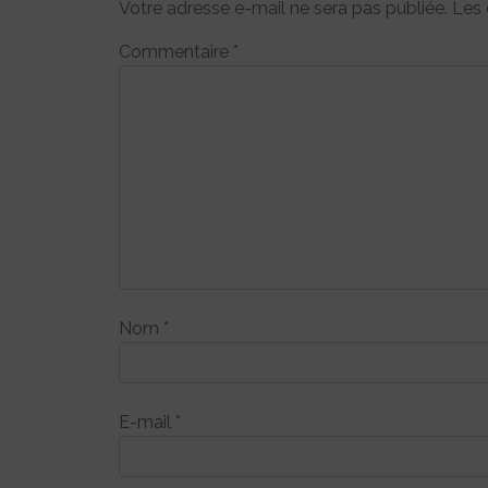
Votre adresse e-mail ne sera pas publiée.
Les 
Commentaire
*
Nom
*
E-mail
*