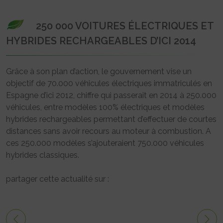
250 000 VOITURES ÉLECTRIQUES ET
HYBRIDES RECHARGEABLES D’ICI 2014
Grâce à son plan d’action, le gouvernement vise un
objectif de 70.000 véhicules électriques immatriculés en
Espagne d’ici 2012, chiffre qui passerait en 2014 à 250.000
véhicules, entre modèles 100% électriques et modèles
hybrides rechargeables permettant d’effectuer de courtes
distances sans avoir recours au moteur à combustion. A
ces 250.000 modèles s’ajouteraient 750.000 véhicules
hybrides classiques.
partager cette actualité sur :