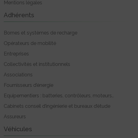
Mentions légales
Adhérents
Bornes et systèmes de recharge
Opérateurs de mobilité
Entreprises
Collectivités et institutionnels
Associations
Fournisseurs d’énergie
Equipementiers : batteries, contrôleurs, moteurs..
Cabinets conseil d’ingénierie et bureaux d’étude
Assureurs
Véhicules