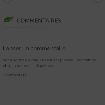
COMMENTAIRES
Laisser un commentaire
Votre adresse e-mail ne sera pas publiée.
Les champs
obligatoires sont indiqués avec
*
Commentaire
*