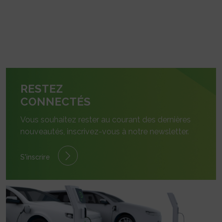
RESTEZ
CONNECTÉS
Vous souhaitez rester au courant des dernières
nouveautés, inscrivez-vous à notre newsletter.
S'inscrire