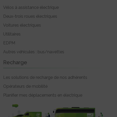
Vélos à assistance électrique
Deux-trois roues électriques
Voitures électriques
Utilitaires
EDPM
Autres véhicules : bus/navettes
Recharge
Les solutions de recharge de nos adhérents
Opérateurs de mobilité
Planifier mes déplacements en électrique