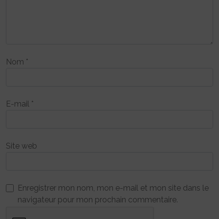
Nom
*
E-mail
*
Site web
Enregistrer mon nom, mon e-mail et mon site dans le
navigateur pour mon prochain commentaire.