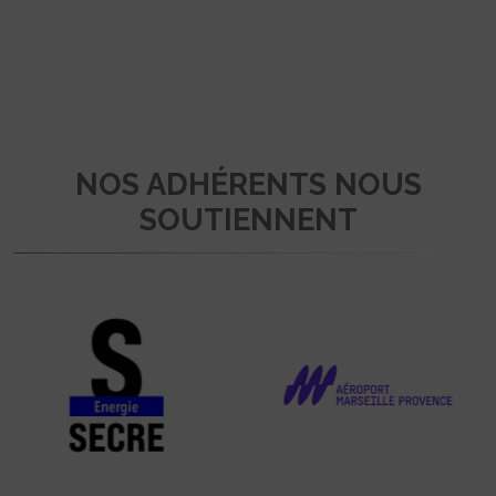
NOS ADHÉRENTS NOUS
SOUTIENNENT