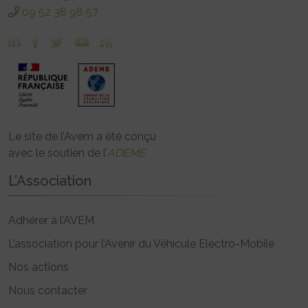
09 52 38 98 57
Le site de l’Avem a été conçu
avec le soutien de l’
ADEME
L’Association
Adhérer à l’AVEM
L’association pour l’Avenir du Véhicule Electro-Mobile
Nos actions
Nous contacter