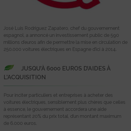
José Luis Rodriguez Zapatero, chef du gouvernement
espagnol, a annoncé un investissement public de 590
millions d’euros afin de permettre la mise en circulation de
250.000 voitures électriques en Espagne d’ici à 2014.
JUSQU’À 6000 EUROS D’AIDES À
L’ACQUISITION
Pour inciter particuliers et entreprises à acheter des
voitures électriques, sensiblement plus chères que celles
à essence, le gouvernement accordera une aide
représentant 20% du prix total, d’un montant maximum
de 6.000 euros.