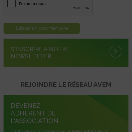
S'INSCRIRE À NOTRE
NEWSLETTER
REJOINDRE LE RÉSEAU AVEM
DEVENEZ
ADHÉRENT DE
L'ASSOCIATION
Constructeurs, importateurs, collectivités, entreprises ou