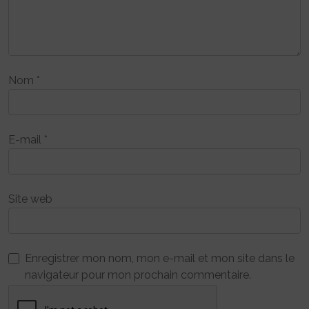
Nom
*
E-mail
*
Site web
Enregistrer mon nom, mon e-mail et mon site dans le
navigateur pour mon prochain commentaire.