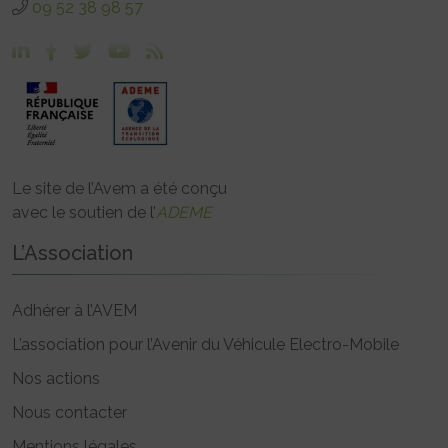
09 52 38 98 57
Le site de l’Avem a été conçu
avec le soutien de l’
ADEME
L’Association
Adhérer à l’AVEM
L’association pour l’Avenir du Véhicule Electro-Mobile
Nos actions
Nous contacter
Mentions légales