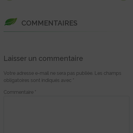
COMMENTAIRES
Laisser un commentaire
Votre adresse e-mail ne sera pas publiée.
Les champs
obligatoires sont indiqués avec
*
Commentaire
*