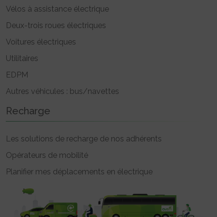
Vélos à assistance électrique
Deux-trois roues électriques
Voitures électriques
Utilitaires
EDPM
Autres véhicules : bus/navettes
Recharge
Les solutions de recharge de nos adhérents
Opérateurs de mobilité
Planifier mes déplacements en électrique