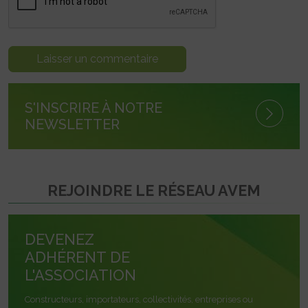
S'INSCRIRE À NOTRE
NEWSLETTER
REJOINDRE LE RÉSEAU AVEM
DEVENEZ
ADHÉRENT DE
L'ASSOCIATION
Constructeurs, importateurs, collectivités, entreprises ou