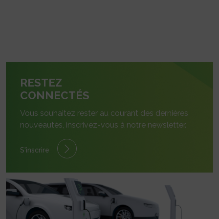
RESTEZ
CONNECTÉS
Vous souhaitez rester au courant des dernières
nouveautés, inscrivez-vous à notre newsletter.
S'inscrire