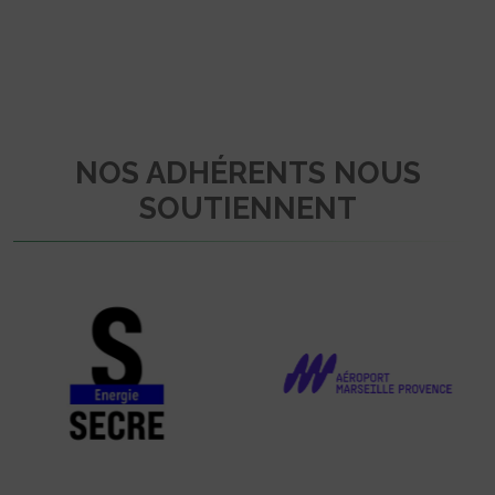
NOS ADHÉRENTS NOUS
SOUTIENNENT