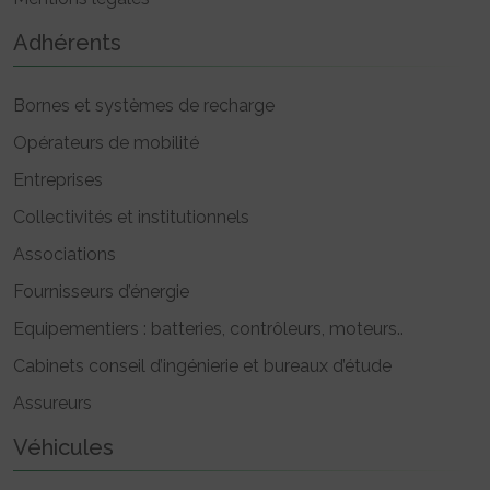
Adhérents
Bornes et systèmes de recharge
Opérateurs de mobilité
Entreprises
Collectivités et institutionnels
Associations
Fournisseurs d’énergie
Equipementiers : batteries, contrôleurs, moteurs..
Cabinets conseil d’ingénierie et bureaux d’étude
Assureurs
Véhicules