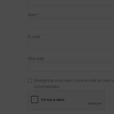
Nom
*
E-mail
*
Site web
Enregistrer mon nom, mon e-mail et mon s
commentaire.