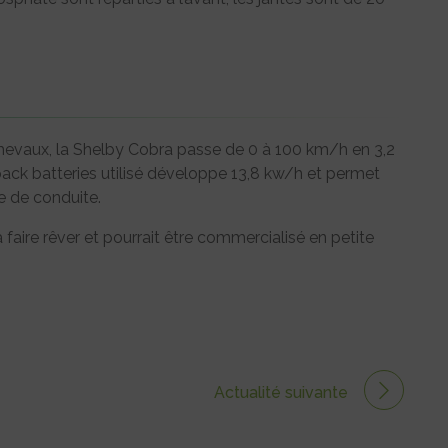
hevaux, la Shelby Cobra passe de 0 à 100 km/h en 3,2
ack batteries utilisé développe 13,8 kw/h et permet
e de conduite.
faire rêver et pourrait être commercialisé en petite
Actualité suivante