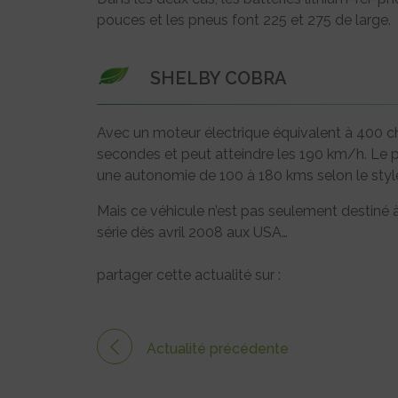
pouces et les pneus font 225 et 275 de large.
SHELBY COBRA
Avec un moteur électrique équivalent à 400 c
secondes et peut atteindre les 190 km/h. Le p
une autonomie de 100 à 180 kms selon le styl
Mais ce véhicule n’est pas seulement destiné à 
série dès avril 2008 aux USA…
partager cette actualité sur :
Actualité précédente