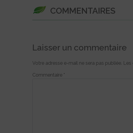
COMMENTAIRES
Laisser un commentaire
Votre adresse e-mail ne sera pas publiée.
Les 
Commentaire
*