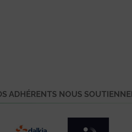
S ADHÉRENTS NOUS SOUTIENN