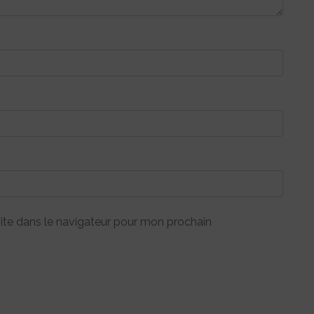
ite dans le navigateur pour mon prochain