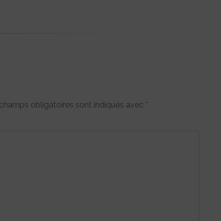
champs obligatoires sont indiqués avec
*