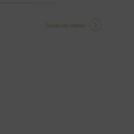
Toutes les vidéos