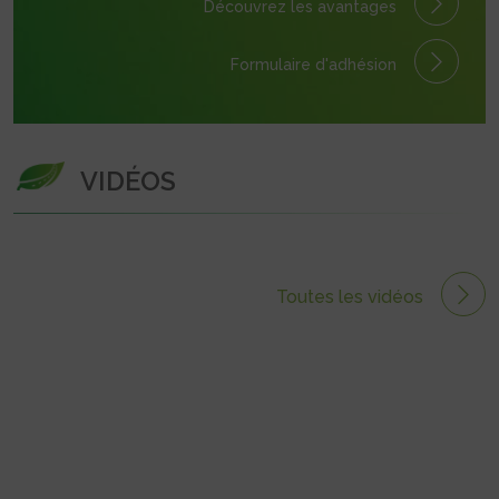
Découvrez les avantages
Formulaire
d'adhésion
VIDÉOS
Toutes les vidéos