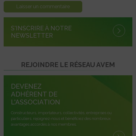
S'INSCRIRE À NOTRE
NEWSLETTER
REJOINDRE LE RÉSEAU AVEM
DEVENEZ
ADHÉRENT DE
L'ASSOCIATION
Constructeurs, importateurs, collectivités, entreprises ou
particuliers, rejoignez-nous et bénéficiez des nombreux
avantages accordés à nos membres.