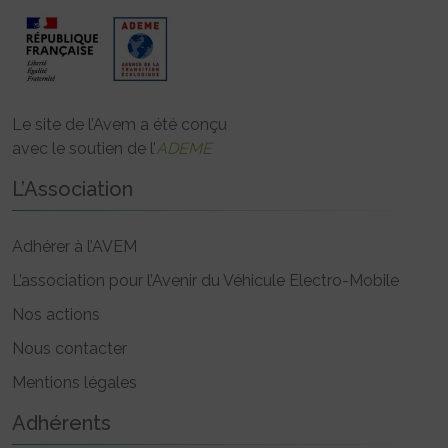
Le site de l’Avem a été conçu
avec le soutien de l’
ADEME
L’Association
Adhérer à l’AVEM
L’association pour l’Avenir du Véhicule Electro-Mobile
Nos actions
Nous contacter
Mentions légales
Adhérents