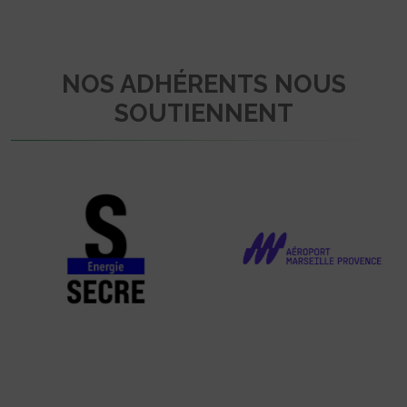
NOS ADHÉRENTS NOUS
SOUTIENNENT