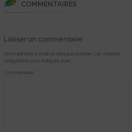
COMMENTAIRES
Laisser un commentaire
Votre adresse e-mail ne sera pas publiée.
Les champs
obligatoires sont indiqués avec
*
Commentaire
*