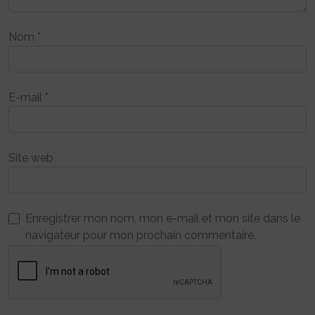
Nom
*
E-mail
*
Site web
Enregistrer mon nom, mon e-mail et mon site dans le
navigateur pour mon prochain commentaire.