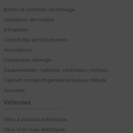
Bornes et systèmes de recharge
Opérateurs de mobilité
Entreprises
Collectivités et institutionnels
Associations
Fournisseurs d’énergie
Equipementiers : batteries, contrôleurs, moteurs..
Cabinets conseil d’ingénierie et bureaux d’étude
Assureurs
Véhicules
Vélos à assistance électrique
Deux-trois roues électriques