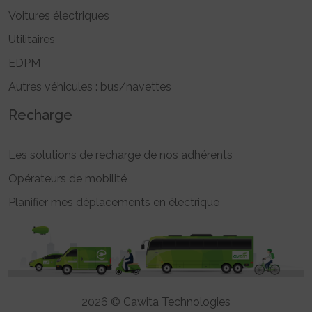
Voitures électriques
Utilitaires
EDPM
Autres véhicules : bus/navettes
Recharge
Les solutions de recharge de nos adhérents
Opérateurs de mobilité
Planifier mes déplacements en électrique
2026 © Cawita Technologies