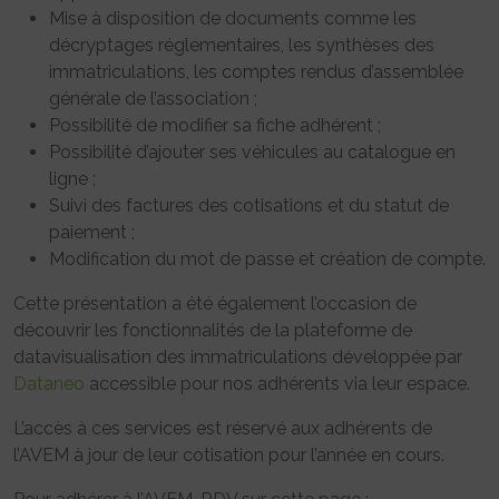
Mise à disposition de documents comme les
décryptages réglementaires, les synthèses des
immatriculations, les comptes rendus d’assemblée
générale de l’association ;
Possibilité de modifier sa fiche adhérent ;
Possibilité d’ajouter ses véhicules au catalogue en
ligne ;
Suivi des factures des cotisations et du statut de
paiement ;
Modification du mot de passe et création de compte.
Cette présentation a été également l’occasion de
découvrir les fonctionnalités de la plateforme de
datavisualisation des immatriculations développée par
Dataneo
accessible pour nos adhérents via leur espace.
L’accès à ces services est réservé aux adhérents de
l’AVEM à jour de leur cotisation pour l’année en cours.