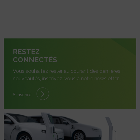
RESTEZ
CONNECTÉS
Vous souhaitez rester au courant des dernières
nouveautés, inscrivez-vous à notre newsletter.
S'inscrire