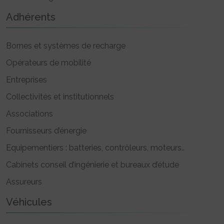
Adhérents
Bornes et systèmes de recharge
Opérateurs de mobilité
Entreprises
Collectivités et institutionnels
Associations
Fournisseurs d’énergie
Equipementiers : batteries, contrôleurs, moteurs..
Cabinets conseil d’ingénierie et bureaux d’étude
Assureurs
Véhicules