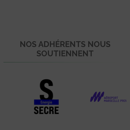
NOS ADHÉRENTS NOUS
SOUTIENNENT