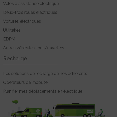
Vélos à assistance électrique
Deux-trois roues électriques
Voitures électriques
Utilitaires
EDPM
Autres véhicules : bus/navettes
Recharge
Les solutions de recharge de nos adhérents
Opérateurs de mobilité
Planifier mes déplacements en électrique