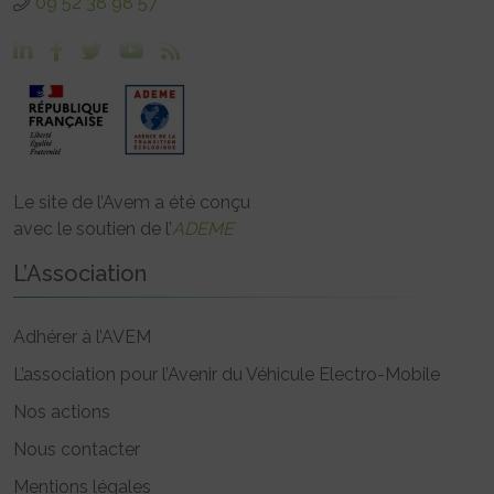
09 52 38 98 57
Le site de l’Avem a été conçu
avec le soutien de l’
ADEME
L’Association
Adhérer à l’AVEM
L’association pour l’Avenir du Véhicule Electro-Mobile
Nos actions
Nous contacter
Mentions légales