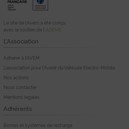
Le site de l’Avem a été conçu
avec le soutien de l’
ADEME
L’Association
Adhérer à l’AVEM
L’association pour l’Avenir du Véhicule Electro-Mobile
Nos actions
Nous contacter
Mentions légales
Adhérents
Bornes et systèmes de recharge