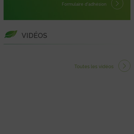
Formulaire
d'adhésion
VIDÉOS
Toutes les vidéos