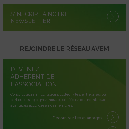
S'INSCRIRE À NOTRE
NEWSLETTER
REJOINDRE LE RÉSEAU AVEM
DEVENEZ
ADHÉRENT DE
L'ASSOCIATION
Constructeurs, importateurs, collectivités, entreprises ou
particuliers, rejoignez-nous et bénéficiez des nombreux
avantages accordés à nos membres.
Découvrez les avantages