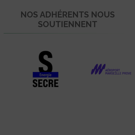
NOS ADHÉRENTS NOUS
SOUTIENNENT