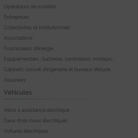
Opérateurs de mobilité
Entreprises
Collectivités et institutionnels
Associations
Fournisseurs d’énergie
Equipementiers : batteries, contrôleurs, moteurs..
Cabinets conseil d’ingénierie et bureaux d’étude
Assureurs
Véhicules
Vélos à assistance électrique
Deux-trois roues électriques
Voitures électriques