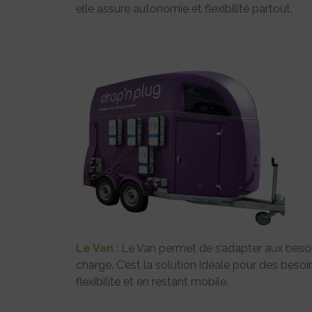
elle assure autonomie et flexibilité partout.
Le Van
: Le Van permet de s’adapter aux beso
charge. C’est la solution idéale pour des beso
flexibilité et en restant mobile.