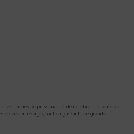
ins en termes de puissance et de nombre de points de
ins élevés en énergie, tout en gardant une grande