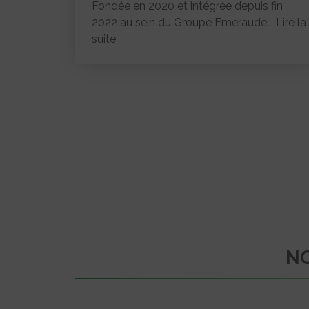
Fondée en 2020 et intégrée depuis fin
2022 au sein du Groupe Emeraude...
Lire la
suite
NO