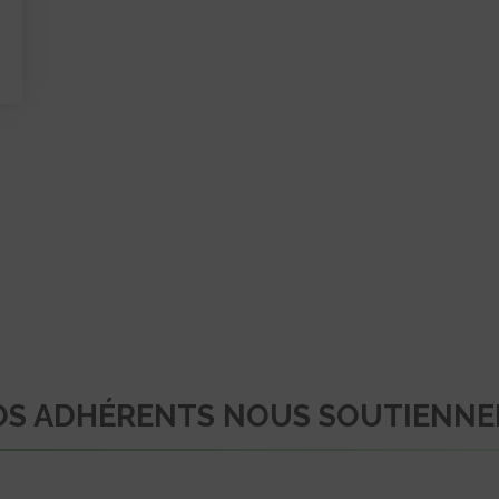
S ADHÉRENTS NOUS SOUTIENN