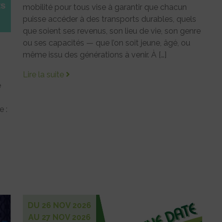
mobilité pour tous vise à garantir que chacun
puisse accéder à des transports durables, quels
que soient ses revenus, son lieu de vie, son genre
ou ses capacités — que l’on soit jeune, âgé, ou
même issu des générations à venir. À […]
Lire la suite
e
 :
DU 26 NOV 2026
AU 27 NOV 2026