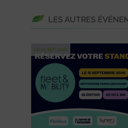
LES AUTRES ÉVÉNE
LE 15 SEP 2026