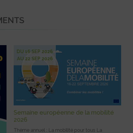
MENTS
DU 16 SEP 2026
AU 22 SEP 2026
Semaine européenne de la mobilité
2026
Thème annuel : La mobilité pour tous La