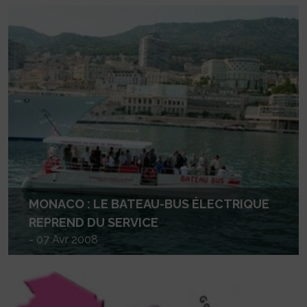
MONACO : LE BATEAU-BUS ÉLECTRIQUE
REPREND DU SERVICE
- 07 Avr 2008