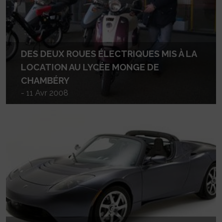
DES DEUX ROUES ÉLECTRIQUES MIS À LA
LOCATION AU LYCÉE MONGE DE
CHAMBÉRY
- 11 Avr 2008