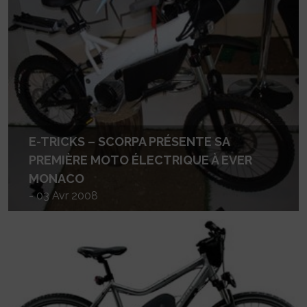
E-TRICKS – SCORPA PRÉSENTE SA
PREMIÈRE MOTO ÉLECTRIQUE À EVER
MONACO
- 03 Avr 2008