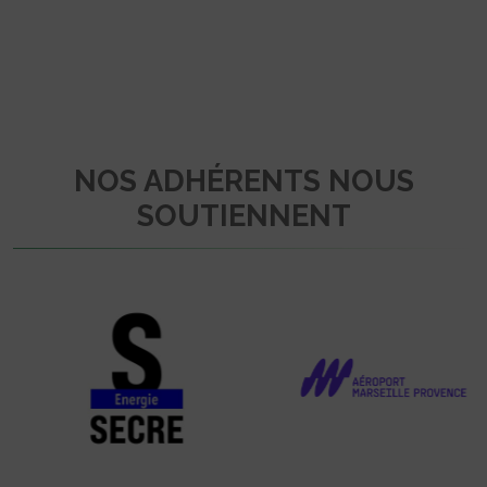
NOS ADHÉRENTS NOUS
SOUTIENNENT