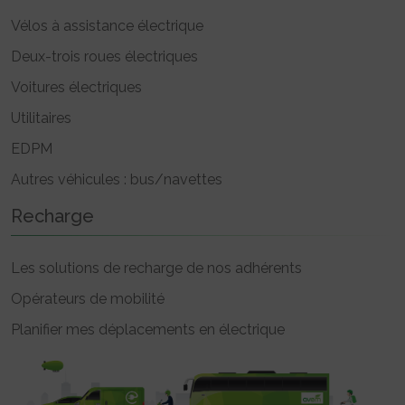
Vélos à assistance électrique
Deux-trois roues électriques
Voitures électriques
Utilitaires
EDPM
Autres véhicules : bus/navettes
Recharge
Les solutions de recharge de nos adhérents
Opérateurs de mobilité
Planifier mes déplacements en électrique