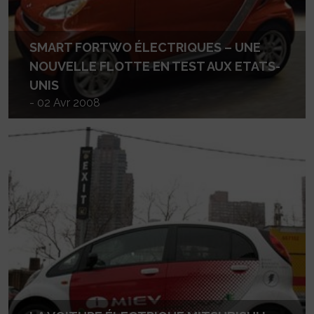
SMART FORTWO ÉLECTRIQUES – UNE
NOUVELLE FLOTTE EN TEST AUX ETATS-
UNIS
- 02 Avr 2008