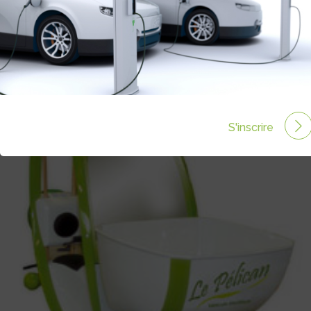
S'inscrire