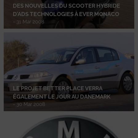
DES NOUVELLES DU SCOOTER HYBRIDE
D’ADS TECHNOLOGIES À EVER MONACO
- 31 Mar 2008
LE PROJET BETTER PLACE VERRA
ÉGALEMENT LE JOUR AU DANEMARK
- 30 Mar 2008