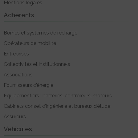
Mentions légales
Adhérents
Bornes et systèmes de recharge
Opérateurs de mobilité
Entreprises
Collectivités et institutionnels
Associations
Fournisseurs d’énergie
Equipementiers : batteries, contrôleurs, moteurs..
Cabinets conseil d’ingénierie et bureaux d’étude
Assureurs
Véhicules