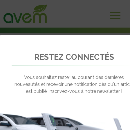
RESTEZ CONNECTÉS
Accueil
Actualités
: Page 492
Vous souhaitez rester au courant des dernières
nouveautés et recevoir une notification dès qu'un artic
ACTUALITÉS
est publié, inscrivez-vous à notre newsletter !