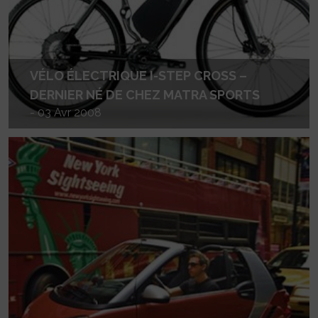
VÉLO ÉLECTRIQUE I-STEP CROSS –
DERNIER NÉ DE CHEZ MATRA SPORTS
- 03 Avr 2008