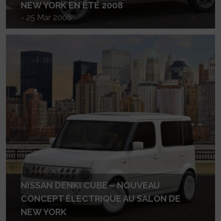
NEW YORK EN ÉTÉ 2008
- 25 Mar 2008
NISSAN DENKI CUBE – NOUVEAU
CONCEPT ÉLECTRIQUE AU SALON DE
NEW YORK