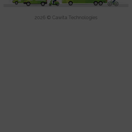
2026 © Cawita Technologies