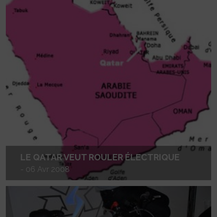
LE QATAR VEUT ROULER ÉLECTRIQUE
- 06 Avr 2008