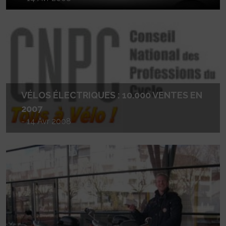
VÉLOS ÉLECTRIQUES : 10.000 VENTES EN
2007
- 14 Avr 2008