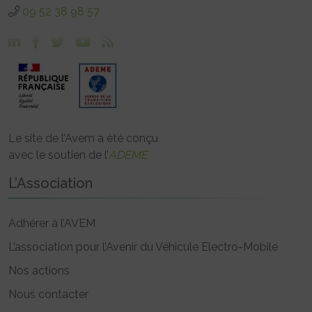
09 52 38 98 57
Le site de l’Avem a été conçu
avec le soutien de l’
ADEME
L’Association
Adhérer à l’AVEM
L’association pour l’Avenir du Véhicule Electro-Mobile
Nos actions
Nous contacter