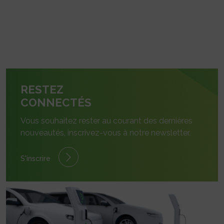
RESTEZ
CONNECTÉS
Vous souhaitez rester au courant des dernières
nouveautés, inscrivez-vous à notre newsletter.
S'inscrire