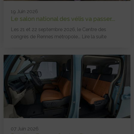
19 Juin 2026
Le salon national des vélis va passer...
Les 21 et 22 septembre 2026, le Centre des
congrès de Rennes métropole...
Lire la suite
07 Juin 2026