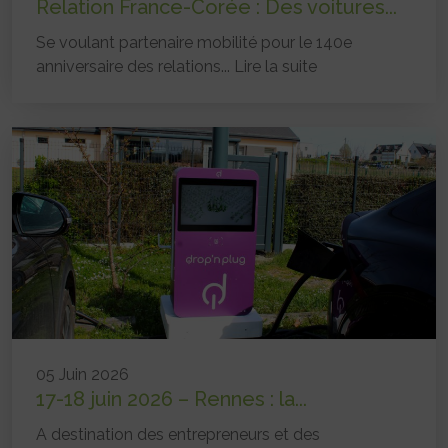
Relation France-Corée : Des voitures...
Se voulant partenaire mobilité pour le 140e
anniversaire des relations...
Lire la suite
05 Juin 2026
17-18 juin 2026 – Rennes : la...
A destination des entrepreneurs et des