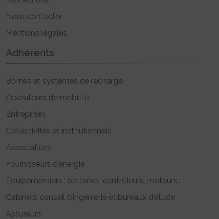
Nous contacter
Mentions légales
Adhérents
Bornes et systèmes de recharge
Opérateurs de mobilité
Entreprises
Collectivités et institutionnels
Associations
Fournisseurs d’énergie
Equipementiers : batteries, contrôleurs, moteurs..
Cabinets conseil d’ingénierie et bureaux d’étude
Assureurs