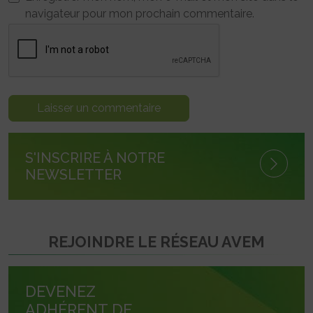
navigateur pour mon prochain commentaire.
S'INSCRIRE À NOTRE
NEWSLETTER
REJOINDRE LE RÉSEAU AVEM
DEVENEZ
ADHÉRENT DE