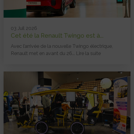
03 Juil 2026
Cet été la Renault Twingo est à...
Avec l’arrivée de la nouvelle Twingo électrique,
Renault met en avant du 26...
Lire la suite