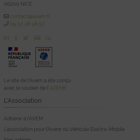
06200 NICE
contact@avem.fr
09 52 38 98 57
Le site de l’Avem a été conçu
avec le soutien de l’
ADEME
L’Association
Adhérer à l’AVEM
L’association pour l’Avenir du Véhicule Electro-Mobile
Nos actions