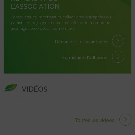
L'ASSOCIATION
Constructeurs, importateurs, collectivités, entreprises ou
particuliers, rejoignez-nous et bénéficiez des nombreux
avantages accordés à nos membres.
Découvrez les avantages
Formulaire
d'adhésion
VIDÉOS
Toutes les vidéos