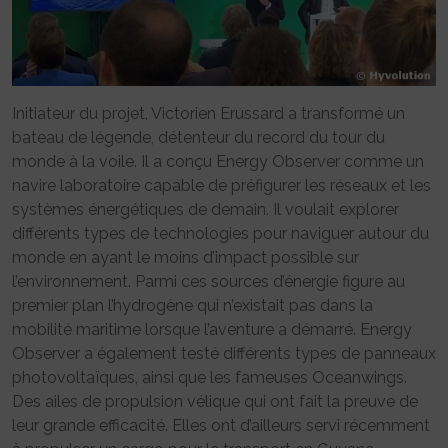
Initiateur du projet, Victorien Erussard a transformé un
bateau de légende, détenteur du record du tour du
monde à la voile. Il a conçu Energy Observer comme un
navire laboratoire capable de préfigurer les réseaux et les
systèmes énergétiques de demain. Il voulait explorer
différents types de technologies pour naviguer autour du
monde en ayant le moins d’impact possible sur
l’environnement. Parmi ces sources d’énergie figure au
premier plan l’hydrogène qui n’existait pas dans la
mobilité maritime lorsque l’aventure a démarré. Energy
Observer a également testé différents types de panneaux
photovoltaïques, ainsi que les fameuses Oceanwings.
Des ailes de propulsion vélique qui ont fait la preuve de
leur grande efficacité. Elles ont d’ailleurs servi récemment