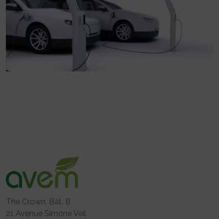
The Crown, Bât. B
21 Avenue Simone Veil