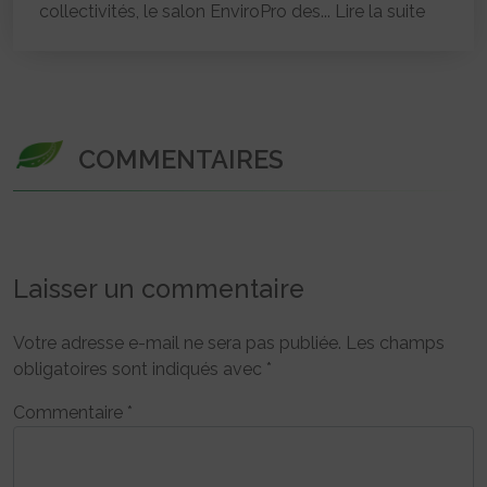
collectivités, le salon EnviroPro des...
Lire la suite
COMMENTAIRES
Laisser un commentaire
Votre adresse e-mail ne sera pas publiée.
Les champs
obligatoires sont indiqués avec
*
Commentaire
*