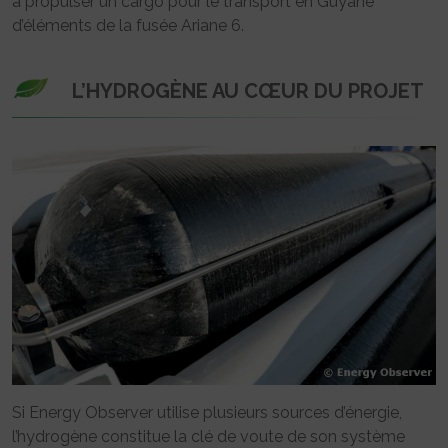
à propulser un cargo pour le transport en Guyane
d’éléments de la fusée Ariane 6.
L’HYDROGÈNE AU CŒUR DU PROJET
Si Energy Observer utilise plusieurs sources d’énergie,
l’hydrogène constitue la clé de voute de son système