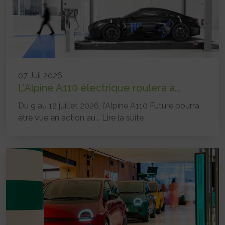
07 Juil 2026
L’Alpine A110 électrique roulera à...
Du 9 au 12 juillet 2026, l’Alpine A110 Future pourra
être vue en action au...
Lire la suite