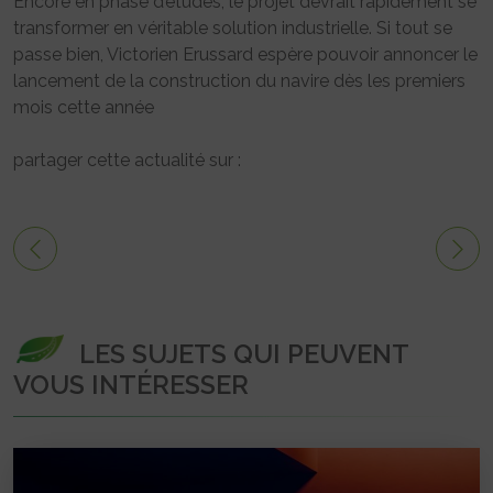
Encore en phase d’études, le projet devrait rapidement se
transformer en véritable solution industrielle. Si tout se
passe bien, Victorien Erussard espère pouvoir annoncer le
lancement de la construction du navire dès les premiers
mois cette année
partager cette actualité sur :
LES SUJETS QUI PEUVENT
VOUS INTÉRESSER