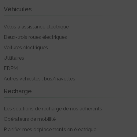
Véhicules
Vélos à assistance électrique
Deux-trois roues électriques
Voitures électriques
Utilitaires
EDPM
Autres véhicules : bus/navettes
Recharge
Les solutions de recharge de nos adhérents
Opérateurs de mobilité
Planifier mes déplacements en électrique