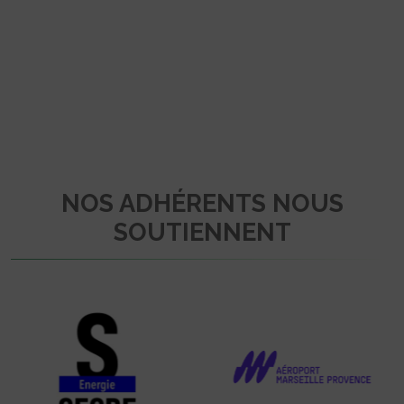
NOS ADHÉRENTS NOUS
SOUTIENNENT