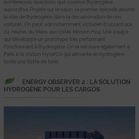
nombreuses questions que soulève l’hydrogène
aujourd’hui. Projeté sur le salon, le premier épisode aborde
le rôle de l’hydrogène dans la décarbonation de nos
voitures. On peut voir notamment Victorien Erussard aux
24 Heures du Mans aux côtés Mission H24. Une équipe
qui développe un prototype très performant
fonctionnant à l’hydrogène. On le retrouve également à
Paris à la station HysetCo qui alimente en hydrogène
toute une flotte de taxis.
ENERGY OBSERVER 2 : LA SOLUTION
HYDROGÈNE POUR LES CARGOS