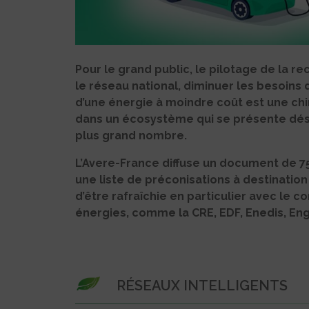
Pour le grand public, le pilotage de la r
le réseau national, diminuer les besoins 
d’une énergie à moindre coût est une ch
dans un écosystème qui se présente dés
plus grand nombre.
L’Avere-France diffuse un document de 75 
une liste de préconisations à destination
d’être rafraîchie en particulier avec le 
énergies, comme la CRE, EDF, Enedis, Eng
RÉSEAUX INTELLIGENTS