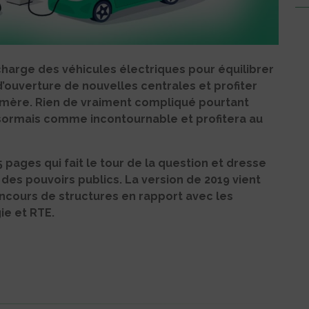
echarge des véhicules électriques pour équilibrer
d’ouverture de nouvelles centrales et profiter
imère.
Rien de vraiment compliqué pourtant
ormais comme incontournable et profitera au
pages qui fait le tour de la question et dresse
 des pouvoirs publics. La version de 2019 vient
concours de structures en rapport avec les
ie et RTE.