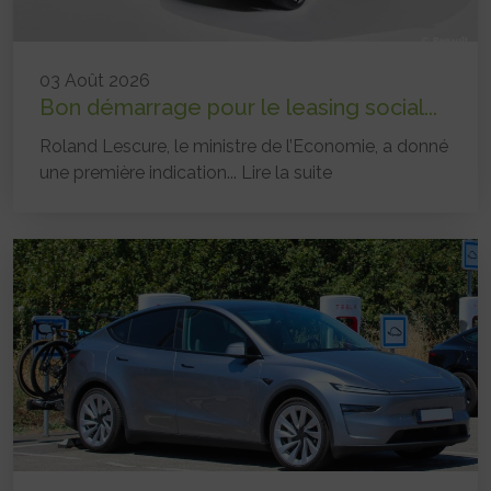
03 Août 2026
Bon démarrage pour le leasing social...
Roland Lescure, le ministre de l’Economie, a donné
une première indication...
Lire la suite