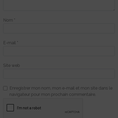
Nom
*
E-mail
*
Site web
Enregistrer mon nom, mon e-mail et mon site dans le
navigateur pour mon prochain commentaire.