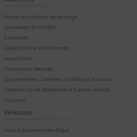
Bornes et systèmes de recharge
Opérateurs de mobilité
Entreprises
Collectivités et institutionnels
Associations
Fournisseurs d’énergie
Equipementiers : batteries, contrôleurs, moteurs..
Cabinets conseil d’ingénierie et bureaux d’étude
Assureurs
Véhicules
Vélos à assistance électrique