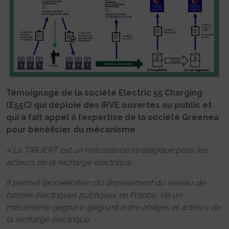
Témoignage de la société Electric 55 Charging
(E55C) qui déploie des IRVE ouvertes au public et
qui a fait appel à l’expertise de la société Greenea
pour bénéficier du mécanisme
« La TIRUERT est un mécanisme stratégique pour les
acteurs de la recharge électrique :
Il permet l’accélération du déploiement du réseau de
bornes électriques publiques en France, via un
mécanisme gagnant-gagnant entre obligés et acteurs de
la recharge électrique.