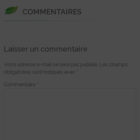
COMMENTAIRES
Laisser un commentaire
Votre adresse e-mail ne sera pas publiée.
Les champs
obligatoires sont indiqués avec
*
Commentaire
*