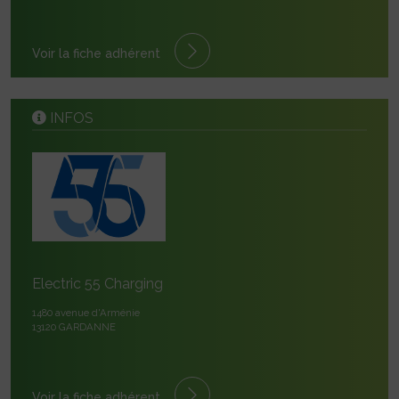
Voir la fiche adhérent
INFOS
Electric 55 Charging
1480 avenue d'Arménie
13120 GARDANNE
Voir la fiche adhérent