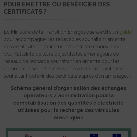
POUR ÉMETTRE OU BÉNÉFICIER DES
CERTIFICATS ?
Le Ministère de la Transition Energétique a édité un
guide
pour accompagner les redevables souhaitant émettre
des certificats de fourniture d’électricité renouvelable
pour l’atteinte de leurs objectifs, les aménageurs de
réseaux de recharge souhaitant en émettre pour les
commercialiser et les redevables de la taxe incitative
souhaitant obtenir des certificats auprès d’un aménageur.
Schéma général d’organisation des échanges
opérateurs / administration pour la
comptabilisation des quantités d’électricité
utilisées pour la recharge des véhicules
électriques