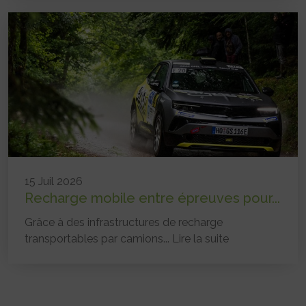
15 Juil 2026
Recharge mobile entre épreuves pour...
Grâce à des infrastructures de recharge
transportables par camions...
Lire la suite