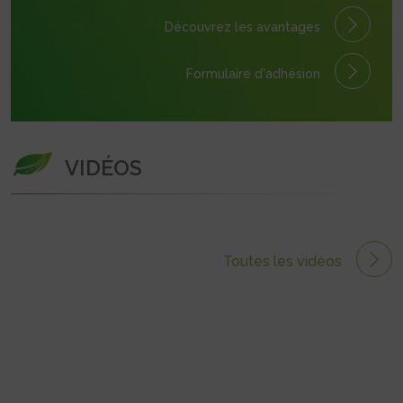
Découvrez les avantages
Formulaire
d'adhésion
VIDÉOS
Toutes les vidéos