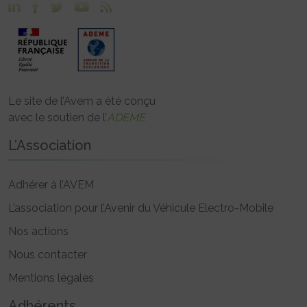
Le site de l’Avem a été conçu
avec le soutien de l’
ADEME
L’Association
Adhérer à l’AVEM
L’association pour l’Avenir du Véhicule Electro-Mobile
Nos actions
Nous contacter
Mentions légales
Adhérents