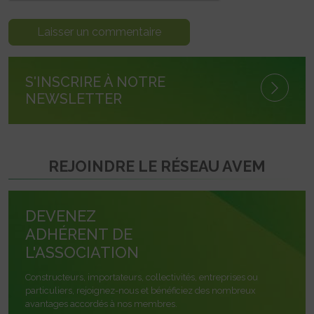
S'INSCRIRE À NOTRE
NEWSLETTER
REJOINDRE LE RÉSEAU AVEM
DEVENEZ
ADHÉRENT DE
L'ASSOCIATION
Constructeurs, importateurs, collectivités, entreprises ou
particuliers, rejoignez-nous et bénéficiez des nombreux
avantages accordés à nos membres.