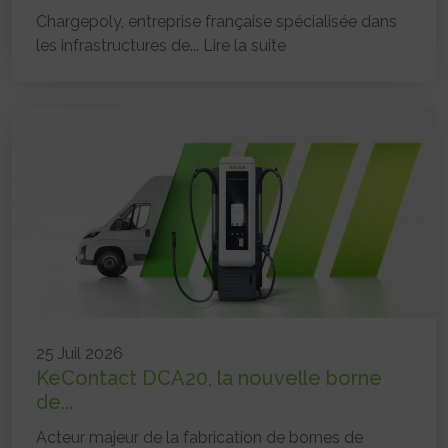
Chargepoly, entreprise française spécialisée dans
les infrastructures de...
Lire la suite
25 Juil 2026
KeContact DCA20, la nouvelle borne
de...
Acteur majeur de la fabrication de bornes de