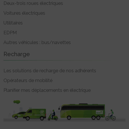
Deux-trois roues électriques
Voitures électriques
Utilitaires
EDPM
Autres véhicules : bus/navettes
Recharge
Les solutions de recharge de nos adhérents
Opérateurs de mobilité
Planifier mes déplacements en électrique