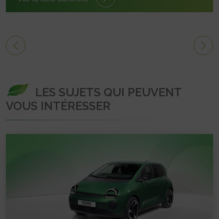
LES SUJETS QUI PEUVENT
VOUS INTÉRESSER