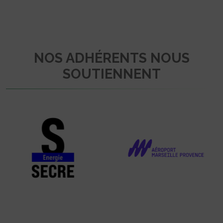
NOS ADHÉRENTS NOUS
SOUTIENNENT