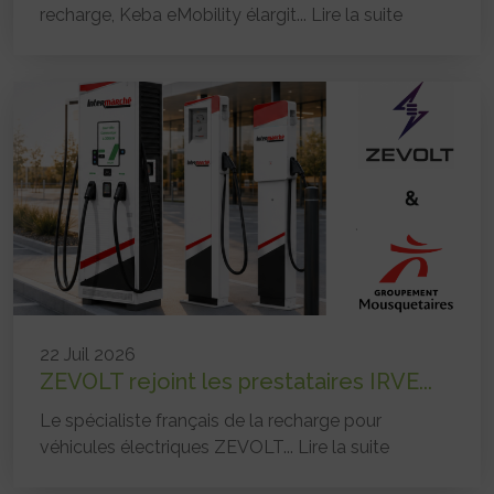
recharge, Keba eMobility élargit...
Lire la suite
22 Juil 2026
ZEVOLT rejoint les prestataires IRVE...
Le spécialiste français de la recharge pour
véhicules électriques ZEVOLT...
Lire la suite