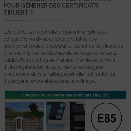
POUR GÉNÉRER DES CERTIFICATS
TIRUERT ?
Les distributeurs pétroliers peuvent remplir leurs
obligations via diverses solutions telles que
l’incorporation de biocarburants, l’achat de certificats de
diverses origines (ex : bornes de recharge ouvertes au
public), l’introduction de matières premières comme
l’huile végétale, les huiles alimentaires usagées
directement dans la raffinage pétrolier, l’utilisation de
l’hydrogène renouvelable dans le raffinage…