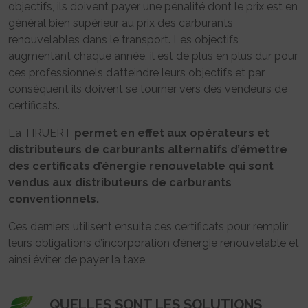
objectifs, ils doivent payer une pénalité dont le prix est en
général bien supérieur au prix des carburants
renouvelables dans le transport. Les objectifs
augmentant chaque année, il est de plus en plus dur pour
ces professionnels d’atteindre leurs objectifs et par
conséquent ils doivent se tourner vers des vendeurs de
certificats.
La TIRUERT
permet en effet aux opérateurs et
distributeurs de carburants alternatifs d’émettre
des certificats d’énergie renouvelable qui sont
vendus aux distributeurs de carburants
conventionnels.
Ces derniers utilisent ensuite ces certificats pour remplir
leurs obligations d’incorporation d’énergie renouvelable et
ainsi éviter de payer la taxe.
QUELLES SONT LES SOLUTIONS