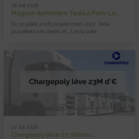
28 Juil 2026
Magasin éphémère Tesla à Paris-La...
Du 30 juillet 2026 jusqu’en mars 2027, Tesla
accueillera ses clients et...
Lire la suite
27 Juil 2026
Chargepoly lève 23 millions...