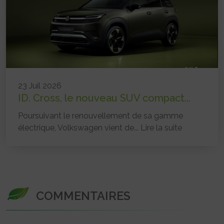
23 Juil 2026
ID. Cross, le nouveau SUV compact...
Poursuivant le renouvellement de sa gamme
électrique, Volkswagen vient de...
Lire la suite
COMMENTAIRES