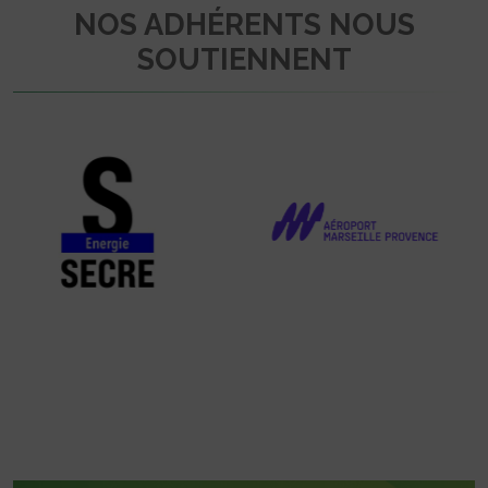
NOS ADHÉRENTS NOUS
SOUTIENNENT