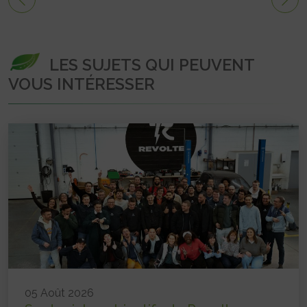
LES SUJETS QUI PEUVENT
VOUS INTÉRESSER
05 Août 2026