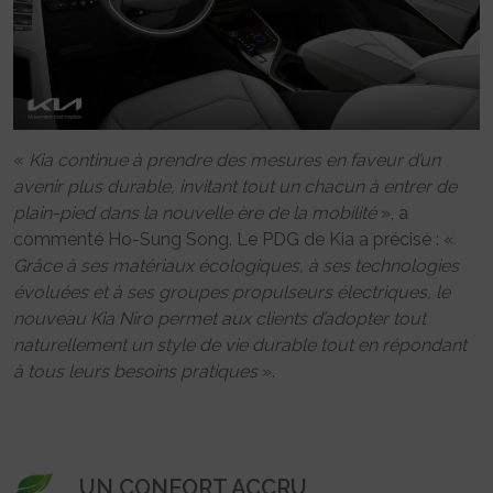
«
Kia continue à prendre des mesures en faveur d’un
avenir plus durable, invitant tout un chacun à entrer de
plain-pied dans la nouvelle ère de la mobilité
», a
commenté Ho-Sung Song. Le PDG de Kia a précisé : «
Grâce à ses matériaux écologiques, à ses technologies
évoluées et à ses groupes propulseurs électriques, le
nouveau Kia Niro permet aux clients d’adopter tout
naturellement un style de vie durable tout en répondant
à tous leurs besoins pratiques
».
UN CONFORT ACCRU