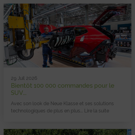
29 Juil 2026
Bientôt 100 000 commandes pour le
SUV...
Avec son look de Neue Klasse et ses solutions
technologiques de plus en plus...
Lire la suite