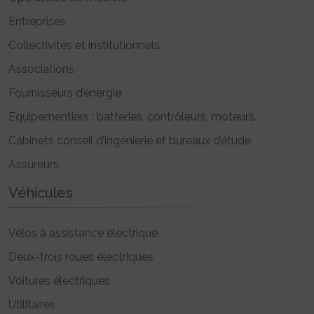
Entreprises
Collectivités et institutionnels
Associations
Fournisseurs d’énergie
Equipementiers : batteries, contrôleurs, moteurs..
Cabinets conseil d’ingénierie et bureaux d’étude
Assureurs
Véhicules
Vélos à assistance électrique
Deux-trois roues électriques
Voitures électriques
Utilitaires