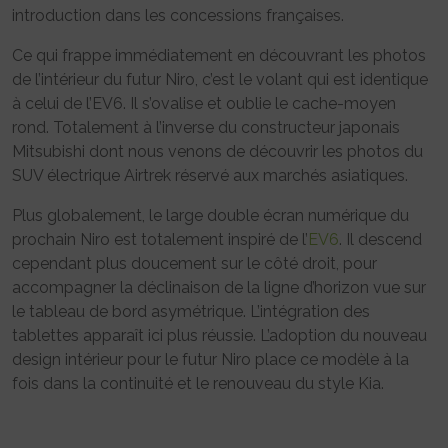
introduction dans les concessions françaises.
Ce qui frappe immédiatement en découvrant les photos
de l’intérieur du futur Niro, c’est le volant qui est identique
à celui de l’EV6. Il s’ovalise et oublie le cache-moyen
rond. Totalement à l’inverse du constructeur japonais
Mitsubishi dont nous venons de découvrir les photos du
SUV électrique Airtrek réservé aux marchés asiatiques.
Plus globalement, le large double écran numérique du
prochain Niro est totalement inspiré de l’
EV6
. Il descend
cependant plus doucement sur le côté droit, pour
accompagner la déclinaison de la ligne d’horizon vue sur
le tableau de bord asymétrique. L’intégration des
tablettes apparaît ici plus réussie. L’adoption du nouveau
design intérieur pour le futur Niro place ce modèle à la
fois dans la continuité et le renouveau du style Kia.