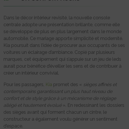
Dans le décor intérieur revisité, la nouvelle console
centrale adopte une présentation brillante, comme elle
se développe de plus en plus largement dans le monde
automobile. Ce mariage apporte simplicité et modernité.
Kia poursuit dans l’idée de procurer aux occupants de ses
voitures un éclairage d’ambiance. Copié par plusieurs
marques, cet équipement qui s’appuie sur un jeu de leds
aurait pour bénéfice d’éveiller les sens et de contribuer à
créer un intérieur convivial.
Pour les passagers,
Kia
promet des «
sièges affinés et
contemporains garantissant un plus haut niveau de
confort et de style grâce à un mécanisme de réglage
allégé et hautement évolué
». En redessinant les dossiers
des sièges avant qui forment chacun un cintre, le
constructeur a également voulu générer un sentiment
d’espace.