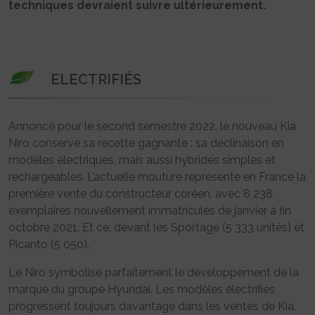
techniques devraient suivre ultérieurement.
ELECTRIFIÉS
Annoncé pour le second semestre 2022, le nouveau Kia
Niro conserve sa recette gagnante : sa déclinaison en
modèles électriques, mais aussi hybrides simples et
rechargeables. L’actuelle mouture représente en France la
première vente du constructeur coréen, avec 8 238
exemplaires nouvellement immatriculés de janvier à fin
octobre 2021. Et ce, devant les Sportage (5 333 unités) et
Picanto (5 050).
Le Niro symbolise parfaitement le développement de la
marque du groupe Hyundai. Les modèles électrifiés
progressent toujours davantage dans les ventes de Kia.