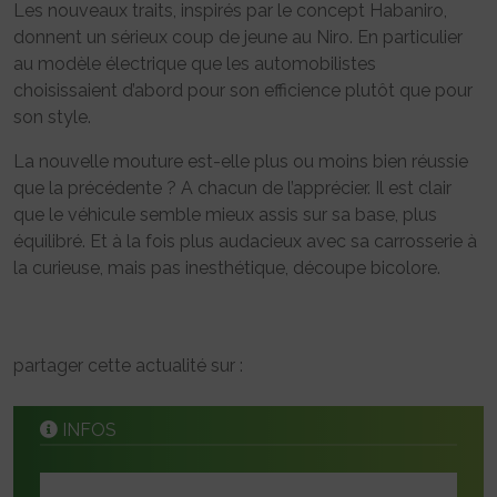
Les nouveaux traits, inspirés par le concept Habaniro,
donnent un sérieux coup de jeune au Niro. En particulier
au modèle électrique que les automobilistes
choisissaient d’abord pour son efficience plutôt que pour
son style.
La nouvelle mouture est-elle plus ou moins bien réussie
que la précédente ? A chacun de l’apprécier. Il est clair
que le véhicule semble mieux assis sur sa base, plus
équilibré. Et à la fois plus audacieux avec sa carrosserie à
la curieuse, mais pas inesthétique, découpe bicolore.
partager cette actualité sur :
INFOS