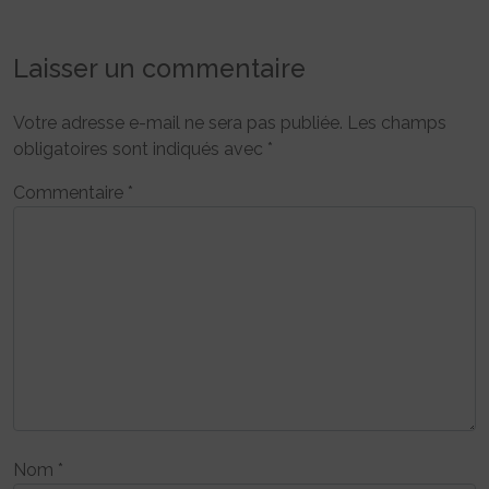
Laisser un commentaire
Votre adresse e-mail ne sera pas publiée.
Les champs
obligatoires sont indiqués avec
*
Commentaire
*
Nom
*