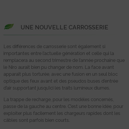
UNE NOUVELLE CARROSSERIE
Les différences de carrosserie sont également si
importantes entre l’actuelle génération et celle qui la
remplacera au second trimestre de l’année prochaine que
le Niro aurait bien pu changer de nom. La face avant
apparaît plus torturée, avec une fusion en un seul bloc
optique des feux avant et des pseudos buses d’entrée
d’air supportant jusqu’ici les traits lumineux diurnes.
La trappe de recharge, pour les modèles concernés,
passe de la gauche au centre. C’est une bonne idée, pour
exploiter plus facilement les chargeurs rapides dont les
câbles sont parfois bien courts.