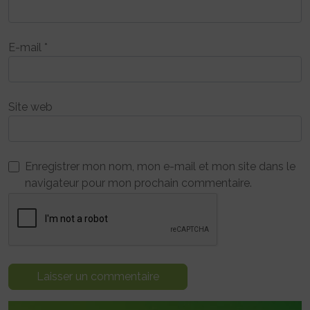
E-mail
*
Site web
Enregistrer mon nom, mon e-mail et mon site dans le
navigateur pour mon prochain commentaire.