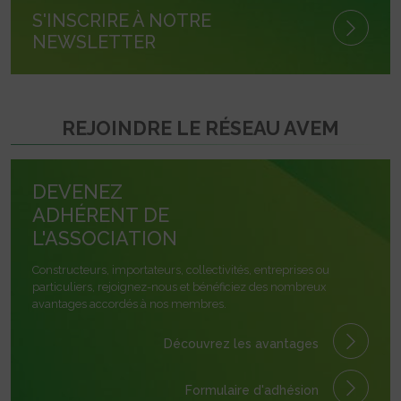
S'INSCRIRE À NOTRE
NEWSLETTER
REJOINDRE LE RÉSEAU AVEM
DEVENEZ
ADHÉRENT DE
L'ASSOCIATION
Constructeurs, importateurs, collectivités, entreprises ou
particuliers, rejoignez-nous et bénéficiez des nombreux
avantages accordés à nos membres.
Découvrez les avantages
Formulaire
d'adhésion