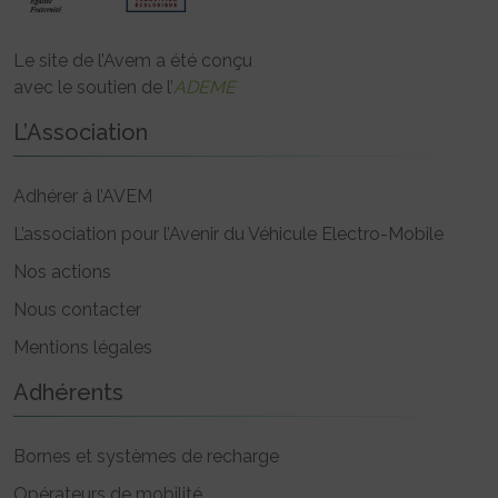
Le site de l’Avem a été conçu
avec le soutien de l’
ADEME
L’Association
Adhérer à l’AVEM
L’association pour l’Avenir du Véhicule Electro-Mobile
Nos actions
Nous contacter
Mentions légales
Adhérents
Bornes et systèmes de recharge
Opérateurs de mobilité