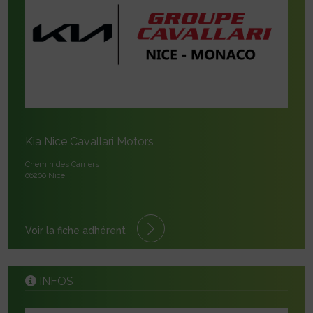
Kia Nice Cavallari Motors
Chemin des Carriers
06200 Nice
Voir la fiche adhérent
INFOS