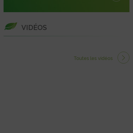
VIDÉOS
Toutes les vidéos