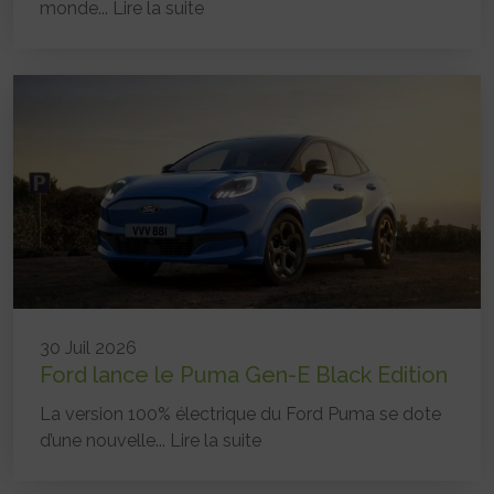
monde...
Lire la suite
30 Juil 2026
Ford lance le Puma Gen-E Black Edition
La version 100% électrique du Ford Puma se dote
d’une nouvelle...
Lire la suite