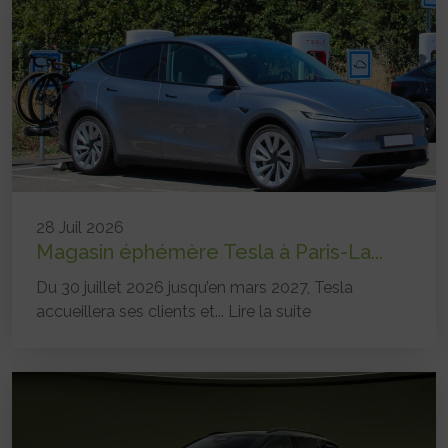
28 Juil 2026
Magasin éphémère Tesla à Paris-La...
Du 30 juillet 2026 jusqu’en mars 2027, Tesla
accueillera ses clients et...
Lire la suite