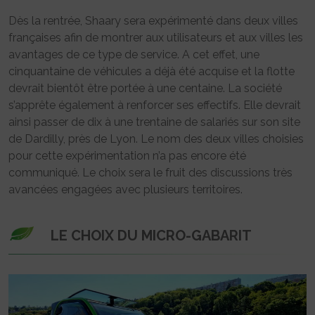
Dès la rentrée, Shaary sera expérimenté dans deux villes
françaises afin de montrer aux utilisateurs et aux villes les
avantages de ce type de service. A cet effet, une
cinquantaine de véhicules a déjà été acquise et la flotte
devrait bientôt être portée à une centaine. La société
s’apprête également à renforcer ses effectifs. Elle devrait
ainsi passer de dix à une trentaine de salariés sur son site
de Dardilly, près de Lyon. Le nom des deux villes choisies
pour cette expérimentation n’a pas encore été
communiqué. Le choix sera le fruit des discussions très
avancées engagées avec plusieurs territoires.
LE CHOIX DU MICRO-GABARIT