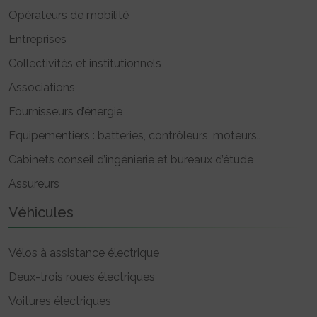
Opérateurs de mobilité
Entreprises
Collectivités et institutionnels
Associations
Fournisseurs d’énergie
Equipementiers : batteries, contrôleurs, moteurs..
Cabinets conseil d’ingénierie et bureaux d’étude
Assureurs
Véhicules
Vélos à assistance électrique
Deux-trois roues électriques
Voitures électriques