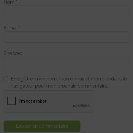
Nom
*
E-mail
*
Site web
Enregistrer mon nom, mon e-mail et mon site dans le
navigateur pour mon prochain commentaire.