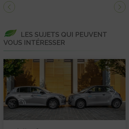
LES SUJETS QUI PEUVENT
VOUS INTÉRESSER