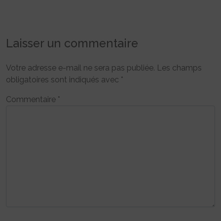
Laisser un commentaire
Votre adresse e-mail ne sera pas publiée.
Les champs
obligatoires sont indiqués avec
*
Commentaire
*