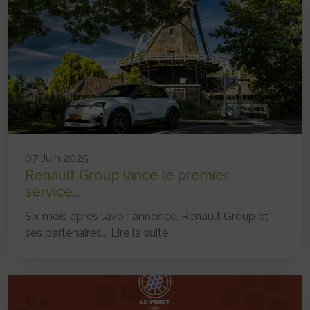
07 Juin 2025
Renault Group lance le premier
service...
Six mois après l’avoir annoncé, Renault Group et
ses partenaires...
Lire la suite