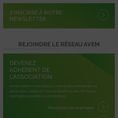
S'INSCRIRE À NOTRE
NEWSLETTER
REJOINDRE LE RÉSEAU AVEM
DEVENEZ
ADHÉRENT DE
L'ASSOCIATION
Constructeurs, importateurs, collectivités, entreprises ou
particuliers, rejoignez-nous et bénéficiez des nombreux
avantages accordés à nos membres.
Découvrez les avantages