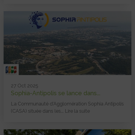
27 Oct 2025
Sophia-Antipolis se lance dans...
La Communauté d'Agglomération Sophia Antipolis
(CASA) située dans les...
Lire la suite