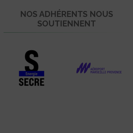
NOS ADHÉRENTS NOUS
SOUTIENNENT