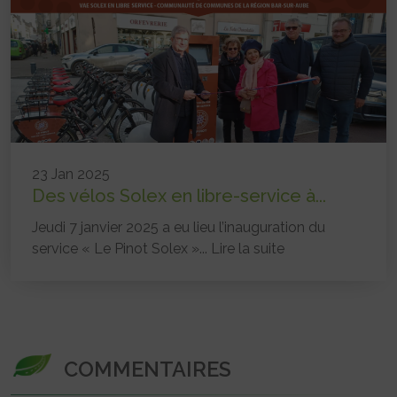
23 Jan 2025
Des vélos Solex en libre-service à...
Jeudi 7 janvier 2025 a eu lieu l’inauguration du
service « Le Pinot Solex »...
Lire la suite
COMMENTAIRES