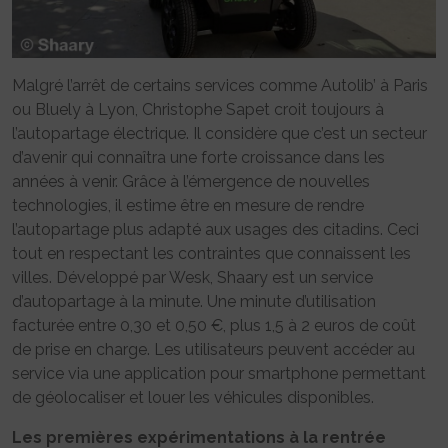
Malgré l’arrêt de certains services comme Autolib’ à Paris
ou Bluely à Lyon, Christophe Sapet croit toujours à
l’autopartage électrique. Il considère que c’est un secteur
d’avenir qui connaîtra une forte croissance dans les
années à venir. Grâce à l’émergence de nouvelles
technologies, il estime être en mesure de rendre
l’autopartage plus adapté aux usages des citadins. Ceci
tout en respectant les contraintes que connaissent les
villes. Développé par Wesk, Shaary est un service
d’autopartage à la minute. Une minute d’utilisation
facturée entre 0,30 et 0,50 €, plus 1,5 à 2 euros de coût
de prise en charge. Les utilisateurs peuvent accéder au
service via une application pour smartphone permettant
de géolocaliser et louer les véhicules disponibles.
Les premières expérimentations à la rentrée