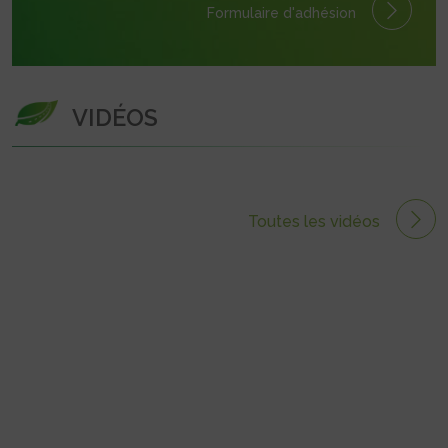
Formulaire
d'adhésion
VIDÉOS
Toutes les vidéos