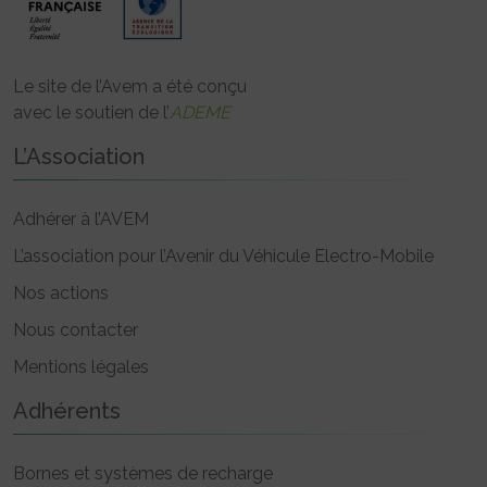
Le site de l’Avem a été conçu
avec le soutien de l’
ADEME
L’Association
Adhérer à l’AVEM
L’association pour l’Avenir du Véhicule Electro-Mobile
Nos actions
Nous contacter
Mentions légales
Adhérents
Bornes et systèmes de recharge