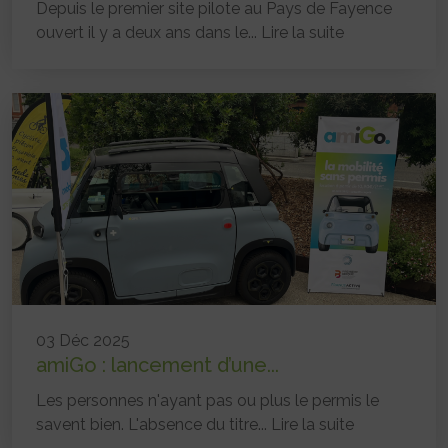
Depuis le premier site pilote au Pays de Fayence
ouvert il y a deux ans dans le...
Lire la suite
03 Déc 2025
amiGo : lancement d’une...
Les personnes n'ayant pas ou plus le permis le
savent bien. L'absence du titre...
Lire la suite