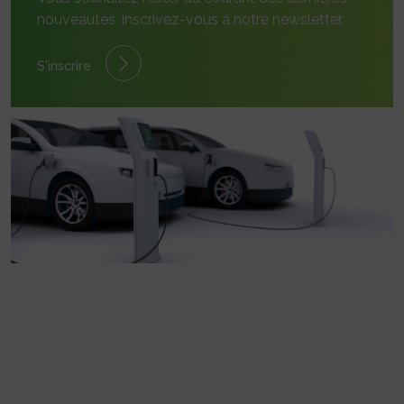
nouveautés, inscrivez-vous à notre newsletter.
S'inscrire