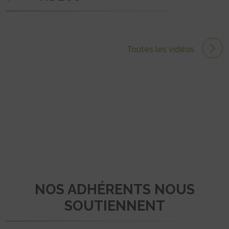
Toutes les vidéos
NOS ADHÉRENTS NOUS
SOUTIENNENT