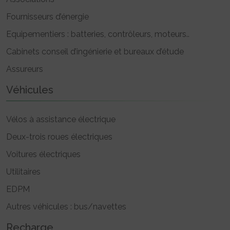
Fournisseurs d’énergie
Equipementiers : batteries, contrôleurs, moteurs..
Cabinets conseil d’ingénierie et bureaux d’étude
Assureurs
Véhicules
Vélos à assistance électrique
Deux-trois roues électriques
Voitures électriques
Utilitaires
EDPM
Autres véhicules : bus/navettes
Recharge