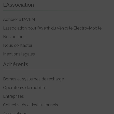
L’Association
Adhérer à l’AVEM
L’association pour l’Avenir du Véhicule Electro-Mobile
Nos actions
Nous contacter
Mentions légales
Adhérents
Bornes et systèmes de recharge
Opérateurs de mobilité
Entreprises
Collectivités et institutionnels
Associations