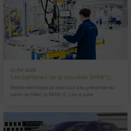
10 Avr 2026
Les batteries de la nouvelle BMW i7...
Berline électrique de luxe sous peu présentée au
salon de Pékin, la BMW i7...
Lire la suite