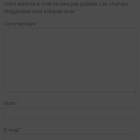
Votre adresse e-mail ne sera pas publiée.
Les champs
obligatoires sont indiqués avec
*
Commentaire
*
Nom
*
E-mail
*