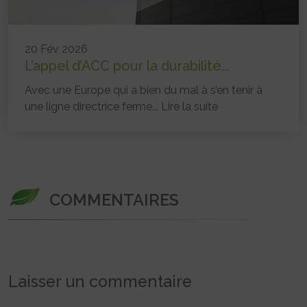
20 Fév 2026
L’appel d’ACC pour la durabilité...
Avec une Europe qui a bien du mal à s’en tenir à
une ligne directrice ferme...
Lire la suite
COMMENTAIRES
Laisser un commentaire