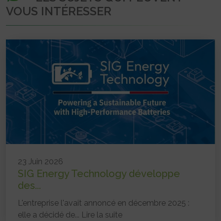
VOUS INTÉRESSER
23 Juin 2026
SIG Energy Technology développe
des...
L'entreprise l'avait annoncé en décembre 2025 :
elle a décidé de...
Lire la suite