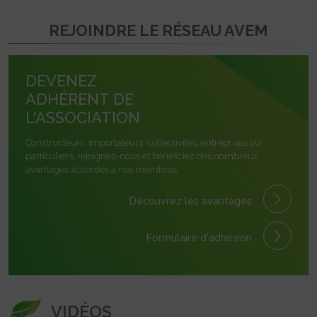
REJOINDRE LE RÉSEAU AVEM
DEVENEZ
ADHÉRENT DE
L'ASSOCIATION
Constructeurs, importateurs, collectivités, entreprises ou
particuliers, rejoignez-nous et bénéficiez des nombreux
avantages accordés à nos membres.
Découvrez les avantages
Formulaire
d'adhésion
VIDÉOS