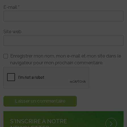
E-mail
*
Site web
Enregistrer mon nom, mon e-mail et mon site dans le
navigateur pour mon prochain commentaire.
S'INSCRIRE À NOTRE