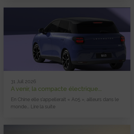
31 Juil 2026
A venir, la compacte électrique...
En Chine elle s’appellerait « A05 », ailleurs dans le
monde...
Lire la suite