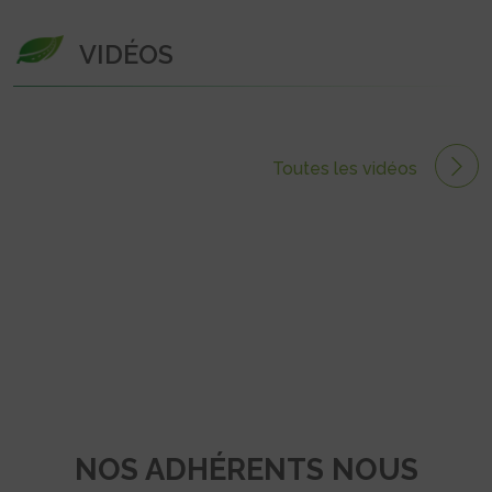
VIDÉOS
Toutes les vidéos
NOS ADHÉRENTS NOUS