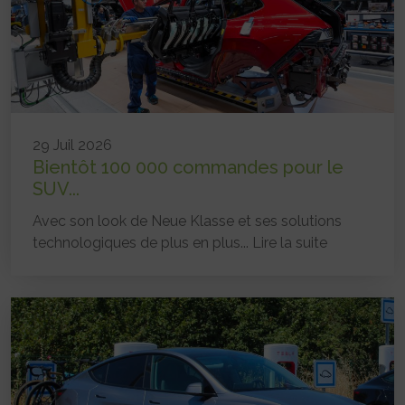
29 Juil 2026
Bientôt 100 000 commandes pour le
SUV...
Avec son look de Neue Klasse et ses solutions
technologiques de plus en plus...
Lire la suite