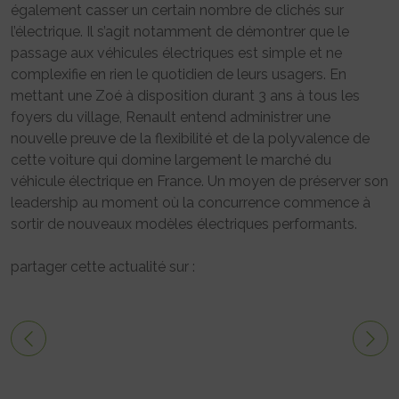
également casser un certain nombre de clichés sur
l’électrique. Il s’agit notamment de démontrer que le
passage aux véhicules électriques est simple et ne
complexifie en rien le quotidien de leurs usagers. En
mettant une Zoé à disposition durant 3 ans à tous les
foyers du village, Renault entend administrer une
nouvelle preuve de la flexibilité et de la polyvalence de
cette voiture qui domine largement le marché du
véhicule électrique en France. Un moyen de préserver son
leadership au moment où la concurrence commence à
sortir de nouveaux modèles électriques performants.
partager cette actualité sur :