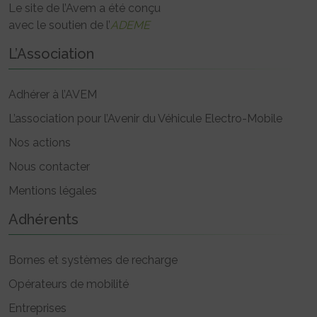
Le site de l’Avem a été conçu
avec le soutien de l’
ADEME
L’Association
Adhérer à l’AVEM
L’association pour l’Avenir du Véhicule Electro-Mobile
Nos actions
Nous contacter
Mentions légales
Adhérents
Bornes et systèmes de recharge
Opérateurs de mobilité
Entreprises