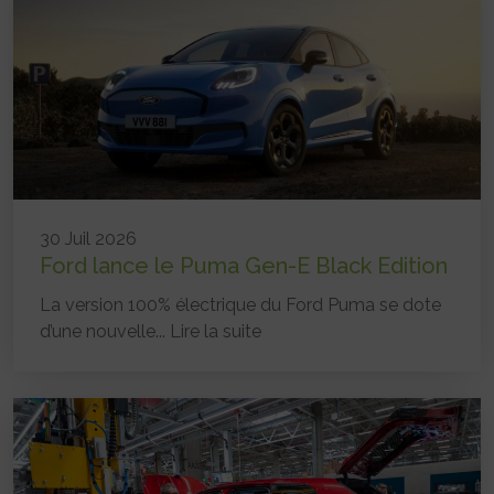
30 Juil 2026
Ford lance le Puma Gen-E Black Edition
La version 100% électrique du Ford Puma se dote
d’une nouvelle...
Lire la suite