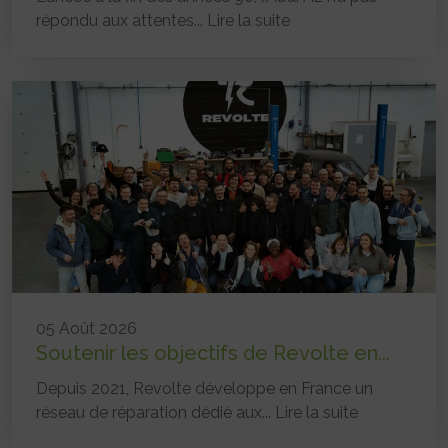
répondu aux attentes...
Lire la suite
05 Août 2026
Soutenir les objectifs de Revolte en...
Depuis 2021, Revolte développe en France un
réseau de réparation dédié aux...
Lire la suite