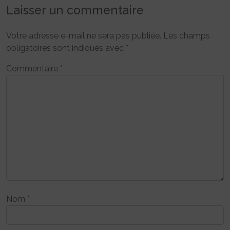
Laisser un commentaire
Votre adresse e-mail ne sera pas publiée.
Les champs
obligatoires sont indiqués avec
*
Commentaire
*
Nom
*