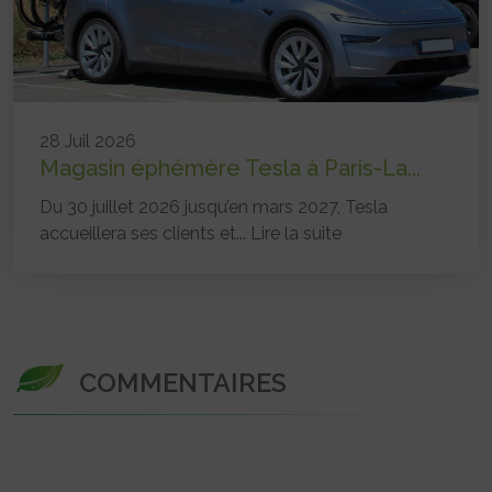
28 Juil 2026
Magasin éphémère Tesla à Paris-La...
Du 30 juillet 2026 jusqu’en mars 2027, Tesla
accueillera ses clients et...
Lire la suite
COMMENTAIRES