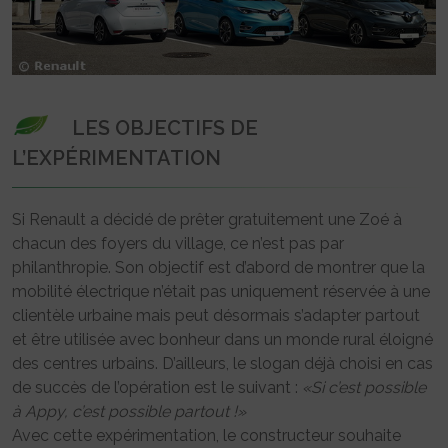
LES OBJECTIFS DE
L’EXPÉRIMENTATION
Si Renault a décidé de prêter gratuitement une Zoé à
chacun des foyers du village, ce n’est pas par
philanthropie. Son objectif est d’abord de montrer que la
mobilité électrique n’était pas uniquement réservée à une
clientèle urbaine mais peut désormais s’adapter partout
et être utilisée avec bonheur dans un monde rural éloigné
des centres urbains. D’ailleurs, le slogan déjà choisi en cas
de succès de l’opération est le suivant :
«Si c’est possible
à Appy, c’est possible partout !»
Avec cette expérimentation, le constructeur souhaite