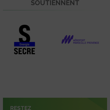
SOUTIENNENT
RESTEZ