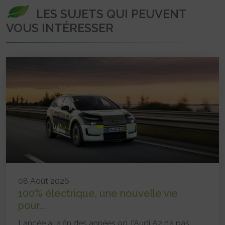
LES SUJETS QUI PEUVENT
VOUS INTÉRESSER
08 Août 2026
100% électrique, une nouvelle vie
pour...
Lancée à la fin des années 90, l’Audi A2 n’a pas