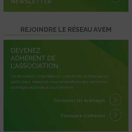
NEWSLETTER
REJOINDRE LE RÉSEAU AVEM
DEVENEZ
ADHÉRENT DE
L'ASSOCIATION
Constructeurs, importateurs, collectivités, entreprises ou
particuliers, rejoignez-nous et bénéficiez des nombreux
avantages accordés à nos membres.
Découvrez les avantages
Formulaire
d'adhésion