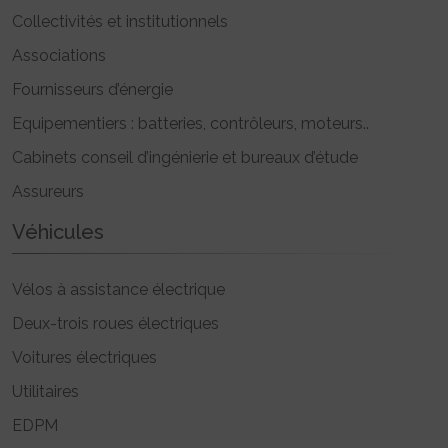
Collectivités et institutionnels
Associations
Fournisseurs d’énergie
Equipementiers : batteries, contrôleurs, moteurs..
Cabinets conseil d’ingénierie et bureaux d’étude
Assureurs
Véhicules
Vélos à assistance électrique
Deux-trois roues électriques
Voitures électriques
Utilitaires
EDPM