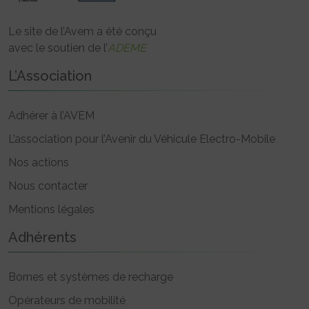
Le site de l’Avem a été conçu
avec le soutien de l’
ADEME
L’Association
Adhérer à l’AVEM
L’association pour l’Avenir du Véhicule Electro-Mobile
Nos actions
Nous contacter
Mentions légales
Adhérents
Bornes et systèmes de recharge
Opérateurs de mobilité