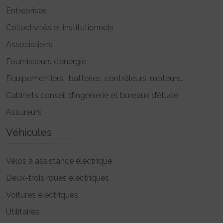
Entreprises
Collectivités et institutionnels
Associations
Fournisseurs d’énergie
Equipementiers : batteries, contrôleurs, moteurs..
Cabinets conseil d’ingénierie et bureaux d’étude
Assureurs
Véhicules
Vélos à assistance électrique
Deux-trois roues électriques
Voitures électriques
Utilitaires