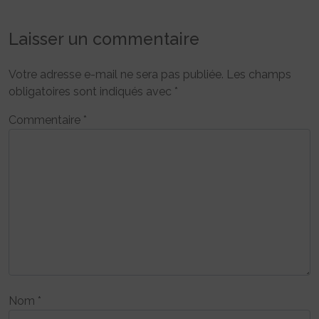
Laisser un commentaire
Votre adresse e-mail ne sera pas publiée.
Les champs
obligatoires sont indiqués avec
*
Commentaire
*
Nom
*