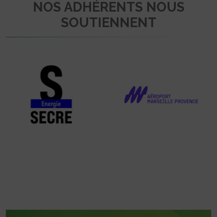
NOS ADHÉRENTS NOUS
SOUTIENNENT