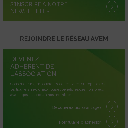
S'INSCRIRE À NOTRE
NEWSLETTER
REJOINDRE LE RÉSEAU AVEM
DEVENEZ
ADHÉRENT DE
L'ASSOCIATION
Constructeurs, importateurs, collectivités, entreprises ou
particuliers, rejoignez-nous et bénéficiez des nombreux
avantages accordés à nos membres.
Découvrez les avantages
Formulaire
d'adhésion