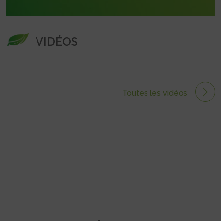
VIDÉOS
Toutes les vidéos