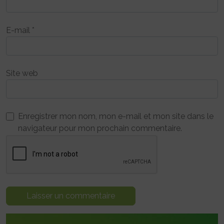
E-mail
*
Site web
Enregistrer mon nom, mon e-mail et mon site dans le
navigateur pour mon prochain commentaire.