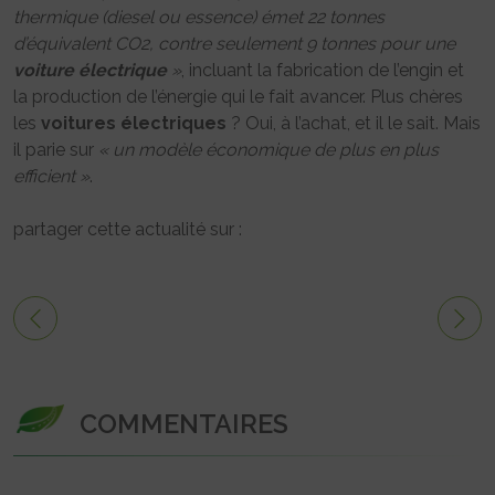
thermique (diesel ou essence) émet 22 tonnes
d’équivalent CO2, contre seulement 9 tonnes pour une
voiture
électrique
»
, incluant la fabrication de l’engin et
la production de l’énergie qui le fait avancer. Plus chères
les
voitures
électriques
? Oui, à l’achat, et il le sait. Mais
il parie sur
« un modèle économique de plus en plus
efficient »
.
partager cette actualité sur :
COMMENTAIRES