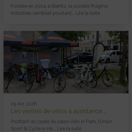
Fondée en 2004 à Biarritz, la société Pragma
Industries semblait pourtant...
Lire la suite
29 Avr 2026
Les ventes de vélos à assistance...
Profitant du cadre du salon Vélo in Paris, l’Union
Sport & Cycle a mis...
Lire la suite