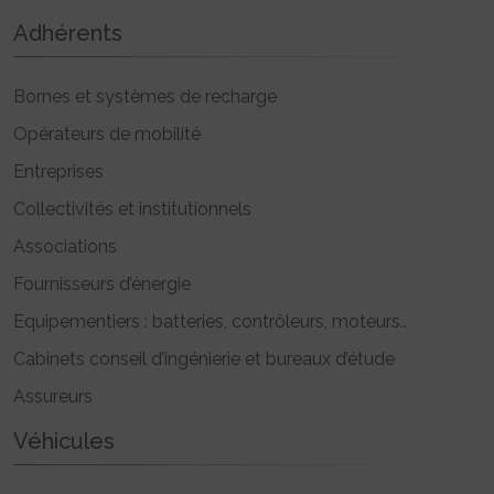
Adhérents
Bornes et systèmes de recharge
Opérateurs de mobilité
Entreprises
Collectivités et institutionnels
Associations
Fournisseurs d’énergie
Equipementiers : batteries, contrôleurs, moteurs..
Cabinets conseil d’ingénierie et bureaux d’étude
Assureurs
Véhicules