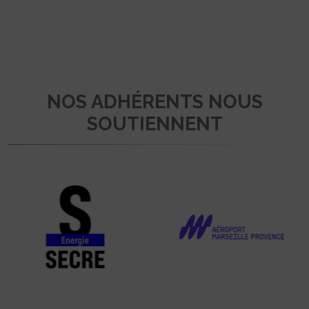
NOS ADHÉRENTS NOUS
SOUTIENNENT