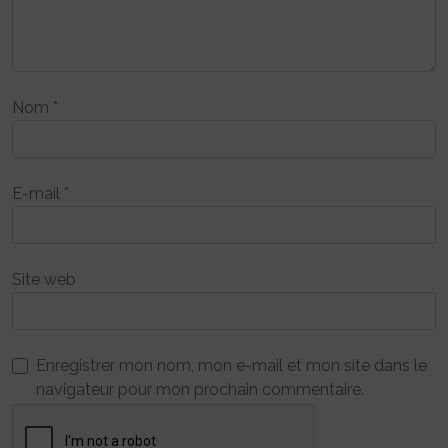
Nom
*
E-mail
*
Site web
Enregistrer mon nom, mon e-mail et mon site dans le
navigateur pour mon prochain commentaire.