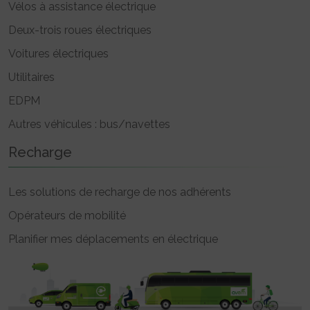
Vélos à assistance électrique
Deux-trois roues électriques
Voitures électriques
Utilitaires
EDPM
Autres véhicules : bus/navettes
Recharge
Les solutions de recharge de nos adhérents
Opérateurs de mobilité
Planifier mes déplacements en électrique