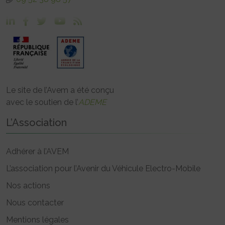
Le site de l’Avem a été conçu
avec le soutien de l’
ADEME
L’Association
Adhérer à l’AVEM
L’association pour l’Avenir du Véhicule Electro-Mobile
Nos actions
Nous contacter
Mentions légales