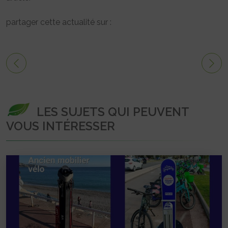
partager cette actualité sur :
LES SUJETS QUI PEUVENT
VOUS INTÉRESSER