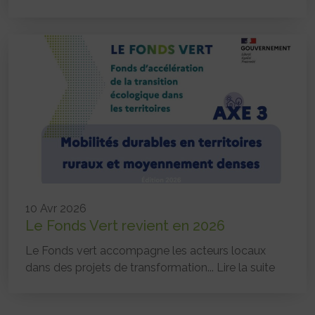
10 Avr 2026
Le Fonds Vert revient en 2026
Le Fonds vert accompagne les acteurs locaux
dans des projets de transformation...
Lire la suite