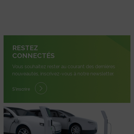
RESTEZ
CONNECTÉS
Vous souhaitez rester au courant des dernières
nouveautés, inscrivez-vous à notre newsletter.
S'inscrire