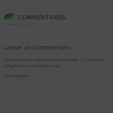
COMMENTAIRES
Laisser un commentaire
Votre adresse e-mail ne sera pas publiée.
Les champs
obligatoires sont indiqués avec
*
Commentaire
*