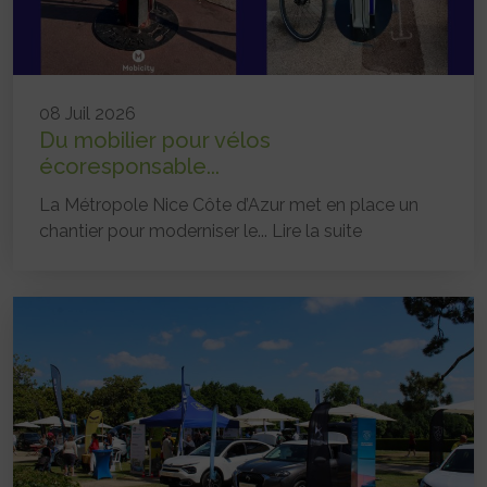
08 Juil 2026
Du mobilier pour vélos
écoresponsable...
La Métropole Nice Côte d’Azur met en place un
chantier pour moderniser le...
Lire la suite