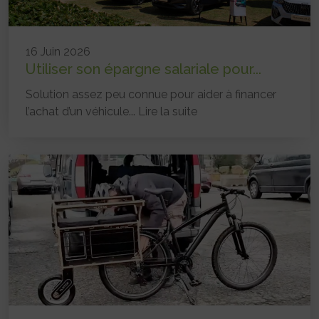
16 Juin 2026
Utiliser son épargne salariale pour...
Solution assez peu connue pour aider à financer
l’achat d’un véhicule...
Lire la suite