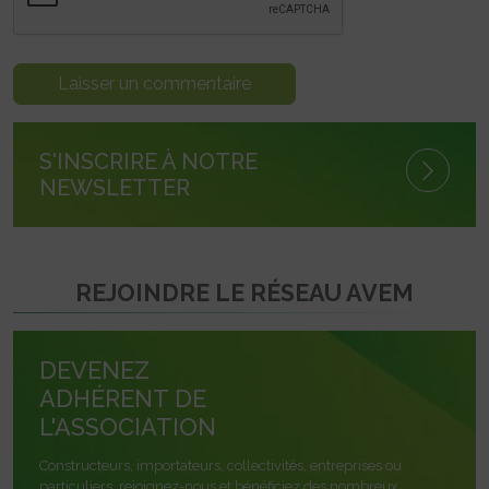
S'INSCRIRE À NOTRE
NEWSLETTER
REJOINDRE LE RÉSEAU AVEM
DEVENEZ
ADHÉRENT DE
L'ASSOCIATION
Constructeurs, importateurs, collectivités, entreprises ou
particuliers, rejoignez-nous et bénéficiez des nombreux