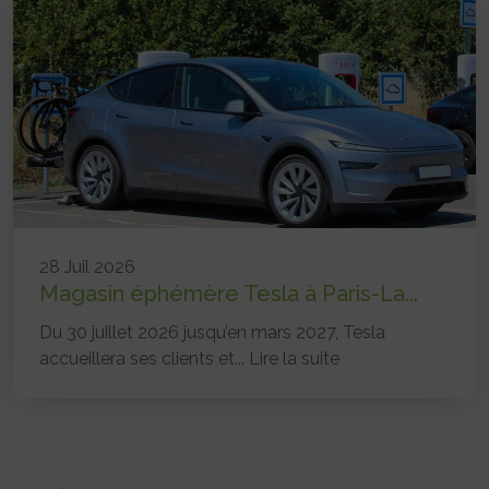
28 Juil 2026
Magasin éphémère Tesla à Paris-La...
Du 30 juillet 2026 jusqu’en mars 2027, Tesla
accueillera ses clients et...
Lire la suite