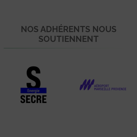
NOS ADHÉRENTS NOUS
SOUTIENNENT