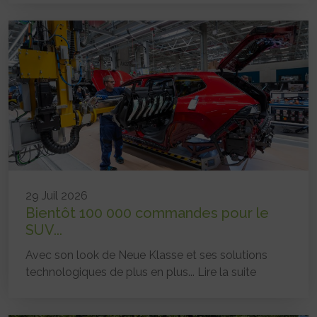
29 Juil 2026
Bientôt 100 000 commandes pour le
SUV...
Avec son look de Neue Klasse et ses solutions
technologiques de plus en plus...
Lire la suite