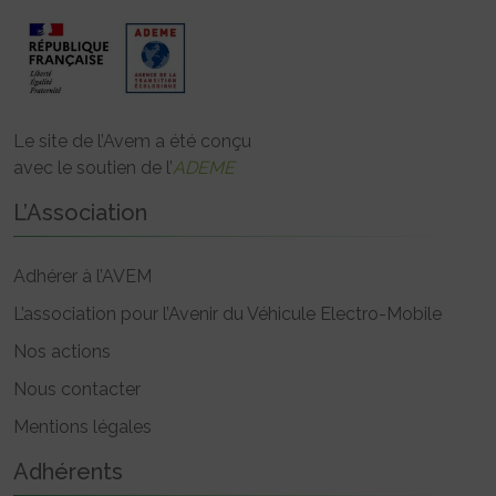
Le site de l’Avem a été conçu
avec le soutien de l’
ADEME
L’Association
Adhérer à l’AVEM
L’association pour l’Avenir du Véhicule Electro-Mobile
Nos actions
Nous contacter
Mentions légales
Adhérents