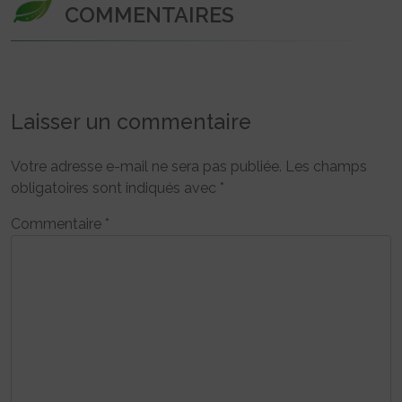
COMMENTAIRES
Laisser un commentaire
Votre adresse e-mail ne sera pas publiée.
Les champs
obligatoires sont indiqués avec
*
Commentaire
*