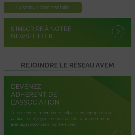
S'INSCRIRE À NOTRE
NEWSLETTER
REJOINDRE LE RÉSEAU AVEM
DEVENEZ
ADHÉRENT DE
L'ASSOCIATION
Constructeurs, importateurs, collectivités, entreprises ou
particuliers, rejoignez-nous et bénéficiez des nombreux
avantages accordés à nos membres.