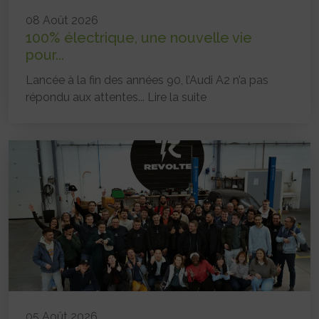
08 Août 2026
100% électrique, une nouvelle vie
pour...
Lancée à la fin des années 90, l’Audi A2 n’a pas
répondu aux attentes...
Lire la suite
05 Août 2026