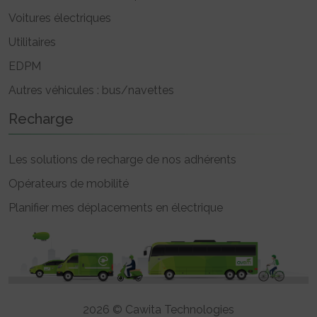
Voitures électriques
Utilitaires
EDPM
Autres véhicules : bus/navettes
Recharge
Les solutions de recharge de nos adhérents
Opérateurs de mobilité
Planifier mes déplacements en électrique
2026 © Cawita Technologies