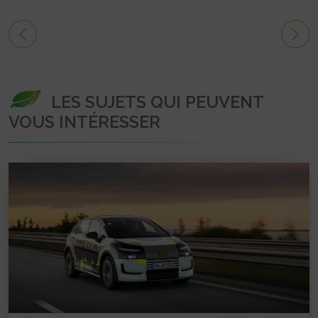
LES SUJETS QUI PEUVENT
VOUS INTÉRESSER