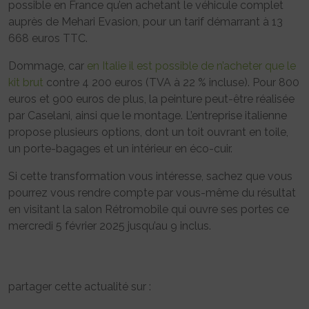
possible en France qu’en achetant le véhicule complet
auprès de Mehari Evasion, pour un tarif démarrant à 13
668 euros TTC.
Dommage, car
en Italie il est possible de n’acheter que le
kit brut
contre 4 200 euros (TVA à 22 % incluse). Pour 800
euros et 900 euros de plus, la peinture peut-être réalisée
par Caselani, ainsi que le montage. L’entreprise italienne
propose plusieurs options, dont un toit ouvrant en toile,
un porte-bagages et un intérieur en éco-cuir.
Si cette transformation vous intéresse, sachez que vous
pourrez vous rendre compte par vous-même du résultat
en visitant la salon Rétromobile qui ouvre ses portes ce
mercredi 5 février 2025 jusqu’au 9 inclus.
partager cette actualité sur :