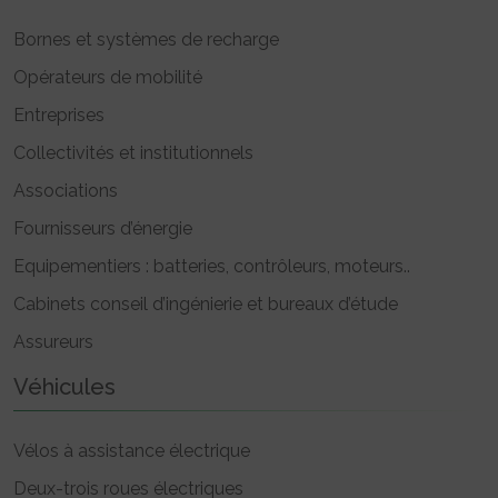
Bornes et systèmes de recharge
Opérateurs de mobilité
Entreprises
Collectivités et institutionnels
Associations
Fournisseurs d’énergie
Equipementiers : batteries, contrôleurs, moteurs..
Cabinets conseil d’ingénierie et bureaux d’étude
Assureurs
Véhicules
Vélos à assistance électrique
Deux-trois roues électriques