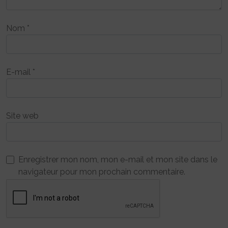
Nom
*
E-mail
*
Site web
Enregistrer mon nom, mon e-mail et mon site dans le
navigateur pour mon prochain commentaire.