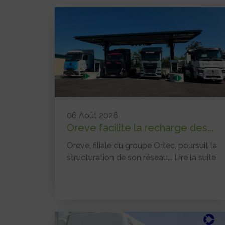
06 Août 2026
Oreve facilite la recharge des...
Oreve, filiale du groupe Ortec, poursuit la
structuration de son réseau...
Lire la suite