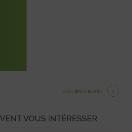
Actualité suivante
UVENT VOUS INTÉRESSER