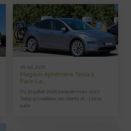
28 Juil 2026
Magasin éphémère Tesla à
Paris-La...
Du 30 juillet 2026 jusqu’en mars 2027,
Tesla accueillera ses clients et...
Lire la
suite