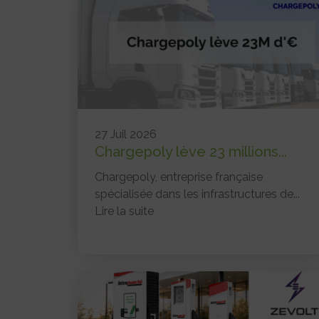
27 Juil 2026
Chargepoly lève 23 millions...
Chargepoly, entreprise française
spécialisée dans les infrastructures de...
Lire la suite