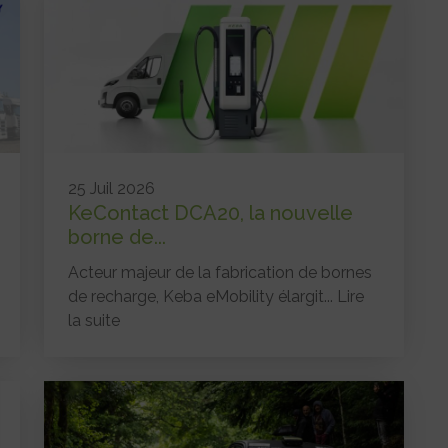
25 Juil 2026
KeContact DCA20, la nouvelle
borne de...
Acteur majeur de la fabrication de bornes
de recharge, Keba eMobility élargit...
Lire
la suite