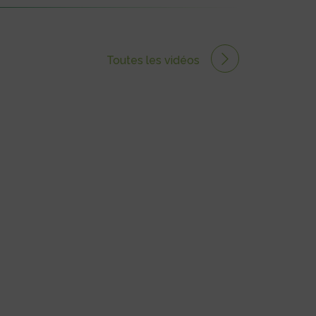
Toutes les vidéos