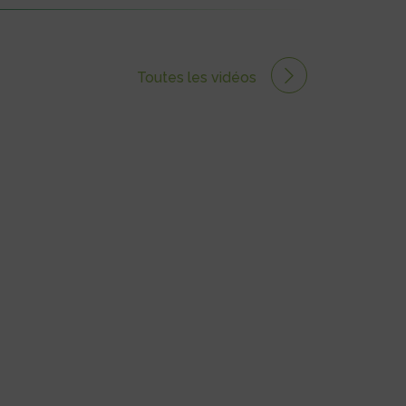
Toutes les vidéos