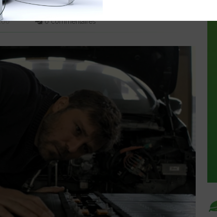
0:00
0 commentaires