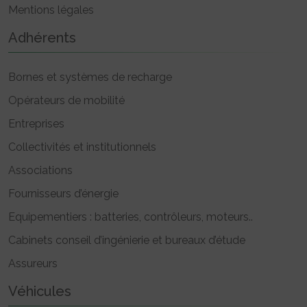
Mentions légales
Adhérents
Bornes et systèmes de recharge
Opérateurs de mobilité
Entreprises
Collectivités et institutionnels
Associations
Fournisseurs d’énergie
Equipementiers : batteries, contrôleurs, moteurs..
Cabinets conseil d’ingénierie et bureaux d’étude
Assureurs
Véhicules