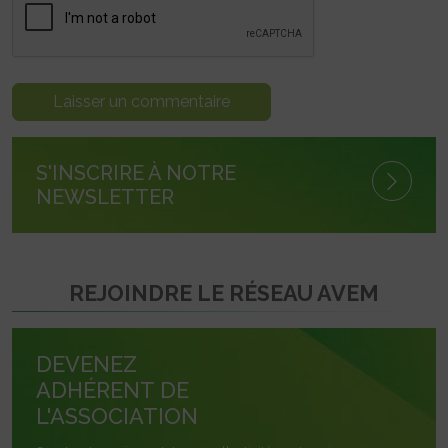
S'INSCRIRE À NOTRE
NEWSLETTER
REJOINDRE LE RÉSEAU AVEM
DEVENEZ
ADHÉRENT DE
L'ASSOCIATION