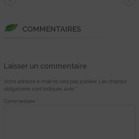
COMMENTAIRES
Laisser un commentaire
Votre adresse e-mail ne sera pas publiée.
Les champs
obligatoires sont indiqués avec
*
Commentaire
*