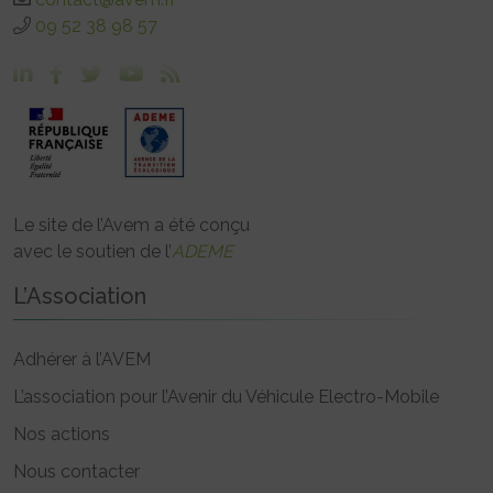
09 52 38 98 57
Le site de l’Avem a été conçu
avec le soutien de l’
ADEME
L’Association
Adhérer à l’AVEM
L’association pour l’Avenir du Véhicule Electro-Mobile
Nos actions
Nous contacter