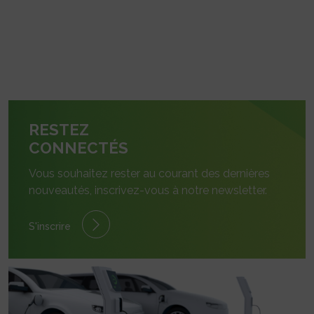
RESTEZ
CONNECTÉS
Vous souhaitez rester au courant des dernières
nouveautés, inscrivez-vous à notre newsletter.
S'inscrire