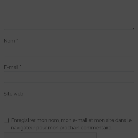
Nom
*
E-mail
*
Site web
Enregistrer mon nom, mon e-mail et mon site dans le
navigateur pour mon prochain commentaire.