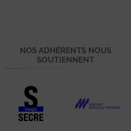
NOS ADHÉRENTS NOUS
SOUTIENNENT