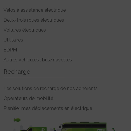
Vélos à assistance électrique
Deux-trois roues électriques
Voitures électriques
Utilitaires
EDPM
Autres véhicules : bus/navettes
Recharge
Les solutions de recharge de nos adhérents
Opérateurs de mobilité
Planifier mes déplacements en électrique