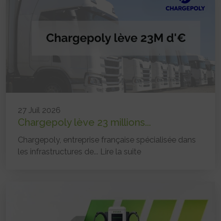
27 Juil 2026
Chargepoly lève 23 millions...
Chargepoly, entreprise française spécialisée dans
les infrastructures de...
Lire la suite