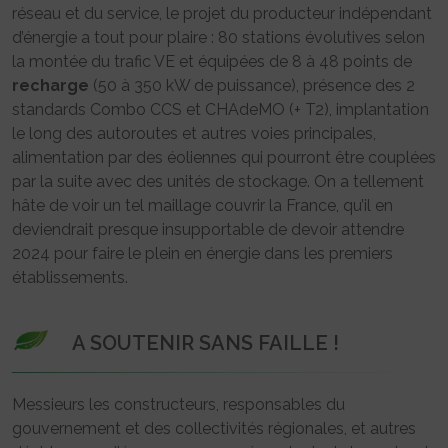
réseau et du service, le projet du producteur indépendant
d’énergie a tout pour plaire : 80 stations évolutives selon
la montée du trafic VE et équipées de 8 à 48 points de
recharge
(50 à 350 kW de puissance), présence des 2
standards Combo CCS et CHAdeMO (+ T2), implantation
le long des autoroutes et autres voies principales,
alimentation par des éoliennes qui pourront être couplées
par la suite avec des unités de stockage. On a tellement
hâte de voir un tel maillage couvrir la France, qu’il en
deviendrait presque insupportable de devoir attendre
2024 pour faire le plein en énergie dans les premiers
établissements.
A SOUTENIR SANS FAILLE !
Messieurs les constructeurs, responsables du
gouvernement et des collectivités régionales, et autres