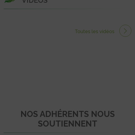
VIDÉOS
Toutes les vidéos
NOS ADHÉRENTS NOUS
SOUTIENNENT