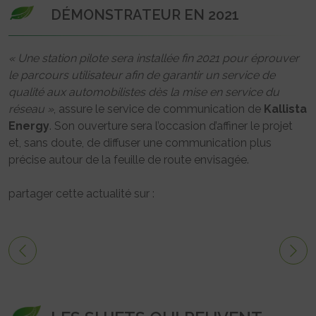
DÉMONSTRATEUR EN 2021
« Une station pilote sera installée fin 2021 pour éprouver
le parcours utilisateur afin de garantir un service de
qualité aux automobilistes dès la mise en service du
réseau »
, assure le service de communication de
Kallista
Energy
. Son ouverture sera l’occasion d’affiner le projet
et, sans doute, de diffuser une communication plus
précise autour de la feuille de route envisagée.
partager cette actualité sur :