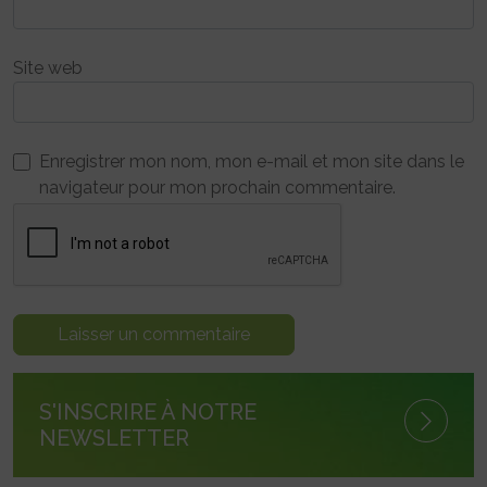
Site web
Enregistrer mon nom, mon e-mail et mon site dans le
navigateur pour mon prochain commentaire.
S'INSCRIRE À NOTRE
NEWSLETTER