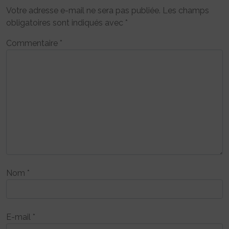
Votre adresse e-mail ne sera pas publiée.
Les champs
obligatoires sont indiqués avec
*
Commentaire
*
Nom
*
E-mail
*