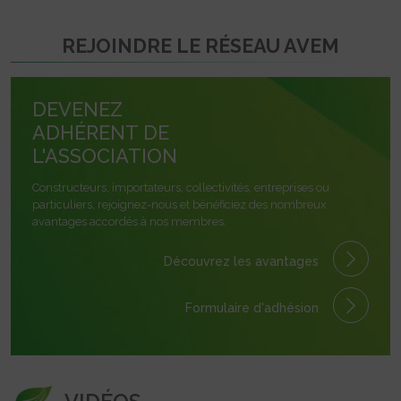
REJOINDRE LE RÉSEAU AVEM
DEVENEZ
ADHÉRENT DE
L'ASSOCIATION
Constructeurs, importateurs, collectivités, entreprises ou
particuliers, rejoignez-nous et bénéficiez des nombreux
avantages accordés à nos membres.
Découvrez les avantages
Formulaire
d'adhésion