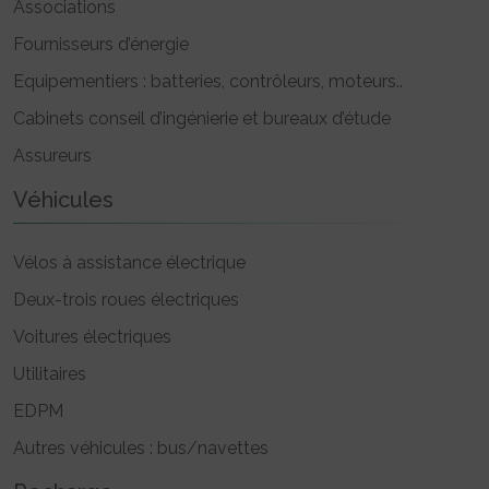
Associations
Fournisseurs d’énergie
Equipementiers : batteries, contrôleurs, moteurs..
Cabinets conseil d’ingénierie et bureaux d’étude
Assureurs
Véhicules
Vélos à assistance électrique
Deux-trois roues électriques
Voitures électriques
Utilitaires
EDPM
Autres véhicules : bus/navettes