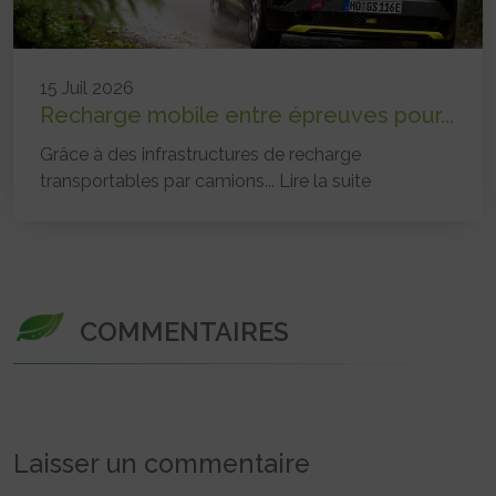
15 Juil 2026
Recharge mobile entre épreuves pour...
Grâce à des infrastructures de recharge
transportables par camions...
Lire la suite
COMMENTAIRES
Laisser un commentaire