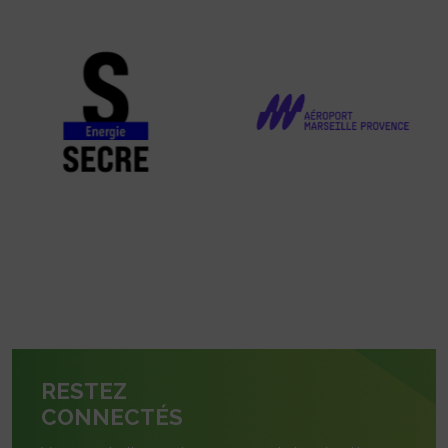
RESTEZ
CONNECTÉS