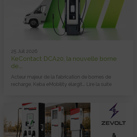
25 Juil 2026
KeContact DCA20, la nouvelle borne
de...
Acteur majeur de la fabrication de bornes de
recharge, Keba eMobility élargit...
Lire la suite