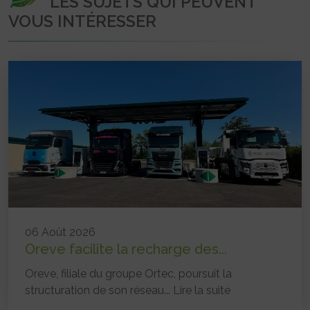
LES SUJETS QUI PEUVENT
VOUS INTÉRESSER
06 Août 2026
Oreve facilite la recharge des...
Oreve, filiale du groupe Ortec, poursuit la
structuration de son réseau...
Lire la suite