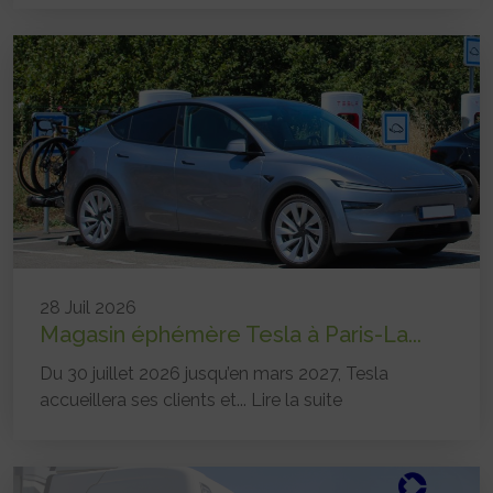
28 Juil 2026
Magasin éphémère Tesla à Paris-La...
Du 30 juillet 2026 jusqu’en mars 2027, Tesla
accueillera ses clients et...
Lire la suite