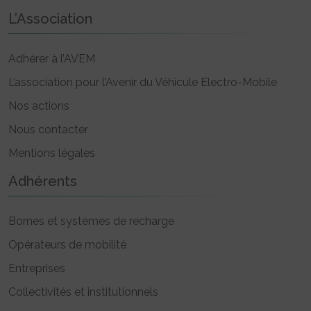
L’Association
Adhérer à l’AVEM
L’association pour l’Avenir du Véhicule Electro-Mobile
Nos actions
Nous contacter
Mentions légales
Adhérents
Bornes et systèmes de recharge
Opérateurs de mobilité
Entreprises
Collectivités et institutionnels