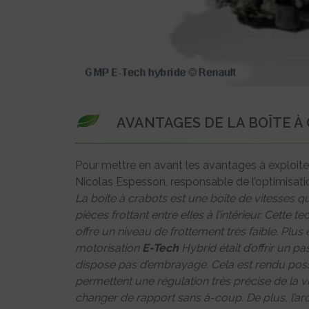
AVANTAGES DE LA BOÎTE À
Pour mettre en avant les avantages à exploiter
Nicolas Espesson, responsable de l’optimisat
La boîte à crabots est une boîte de vitesses 
pièces frottant entre elles à l’intérieur. Cette 
offre un niveau de frottement très faible. Plus
motorisation
E-Tech
Hybrid était d’offrir un p
dispose pas d’embrayage. Cela est rendu possib
permettent une régulation très précise de la vi
changer de rapport sans à-coup. De plus, l’arc