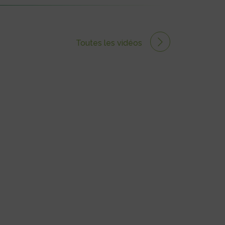
Toutes les vidéos