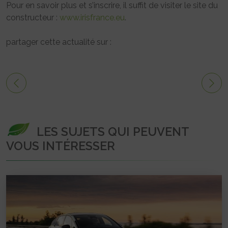
Pour en savoir plus et s’inscrire, il suffit de visiter le site du
constructeur :
www.irisfrance.eu
.
partager cette actualité sur :
LES SUJETS QUI PEUVENT
VOUS INTÉRESSER