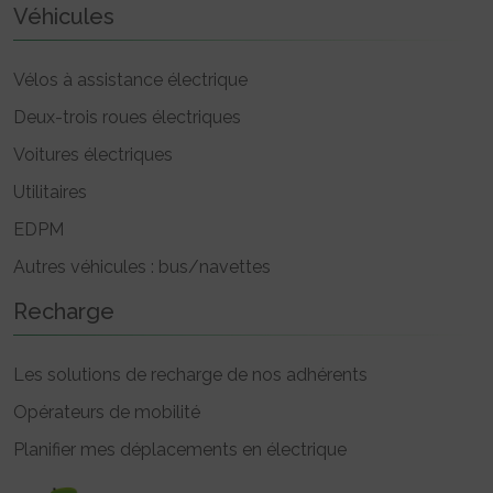
Véhicules
Vélos à assistance électrique
Deux-trois roues électriques
Voitures électriques
Utilitaires
EDPM
Autres véhicules : bus/navettes
Recharge
Les solutions de recharge de nos adhérents
Opérateurs de mobilité
Planifier mes déplacements en électrique