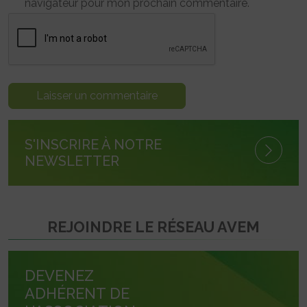
navigateur pour mon prochain commentaire.
S'INSCRIRE À NOTRE
NEWSLETTER
REJOINDRE LE RÉSEAU AVEM
DEVENEZ
ADHÉRENT DE