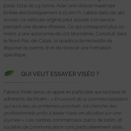
poids total de 1,9 tonne. Avec une vitesse maximale
limitée électroniquement à 25 km/h, cabine dans les airs
ou non, ce véhicule original peut assurer son service
pendant une dizaine d’heures. Ce qui correspond plus ou
moins à une autonomie de 100 kilomètres. Construit dans
le Nord-Pas-de-Calais, le quadricycle nécessite de
disposer du permis B et de recevoir une formation
spécifique.
QUI VEUT ESSAYER VISÉO ?
Fabrice Vivier lance un appel en particulier aux lecteurs et
adhérents de l’Avem :
« En amont de la commercialisation
qui aura lieu au printemps prochain, Iris cherche des
professionnels prêts à tester Viséo en situation sur une
journée »
. Les centres commerciaux, parcs de loisirs, et
sociétés de communication sont particulièrement visés.