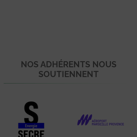
NOS ADHÉRENTS NOUS
SOUTIENNENT