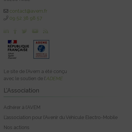
contact@avem.fr
09 52 38 98 57
Le site de l’Avem a été conçu
avec le soutien de l’
ADEME
L’Association
Adhérer à l’AVEM
L’association pour l’Avenir du Véhicule Electro-Mobile
Nos actions