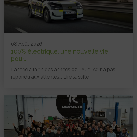
08 Août 2026
100% électrique, une nouvelle vie
pour...
Lancée à la fin des années 90, l’Audi A2 n’a pas
répondu aux attentes...
Lire la suite