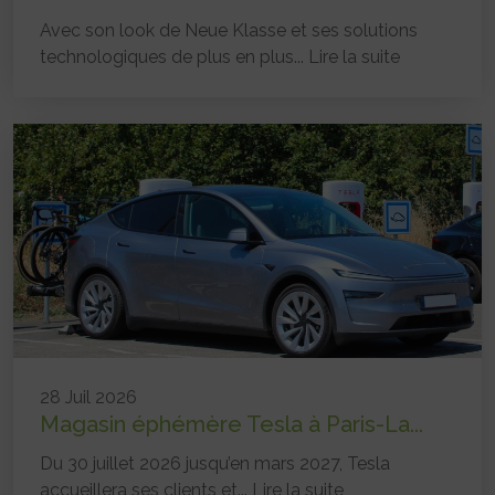
Avec son look de Neue Klasse et ses solutions
technologiques de plus en plus...
Lire la suite
28 Juil 2026
Magasin éphémère Tesla à Paris-La...
Du 30 juillet 2026 jusqu’en mars 2027, Tesla
accueillera ses clients et...
Lire la suite