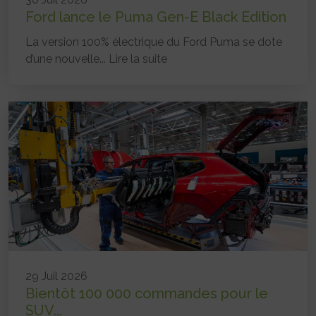
Ford lance le Puma Gen-E Black Edition
La version 100% électrique du Ford Puma se dote
d’une nouvelle...
Lire la suite
29 Juil 2026
Bientôt 100 000 commandes pour le
SUV...