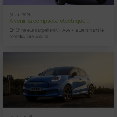
31 Juil 2026
A venir, la compacte électrique...
En Chine elle s’appellerait « A05 », ailleurs dans le
monde...
Lire la suite
30 Juil 2026