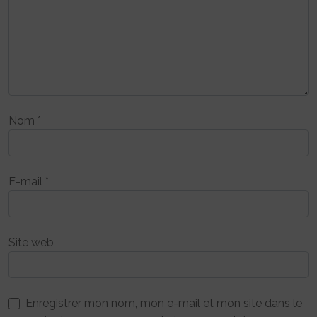
Nom
*
E-mail
*
Site web
Enregistrer mon nom, mon e-mail et mon site dans le