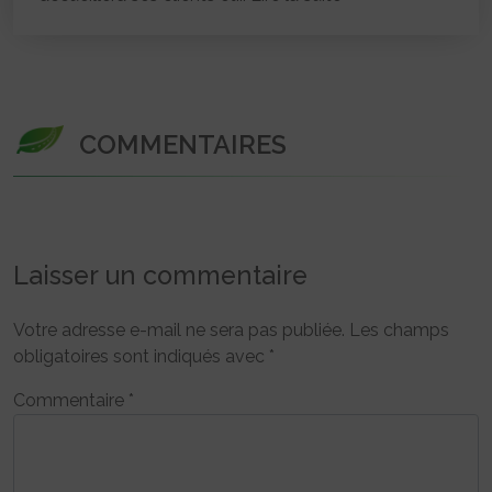
COMMENTAIRES
Laisser un commentaire
Votre adresse e-mail ne sera pas publiée.
Les champs
obligatoires sont indiqués avec
*
Commentaire
*