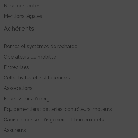
Nous contacter
Mentions légales
Adhérents
Bornes et systèmes de recharge
Opérateurs de mobilité
Entreprises
Collectivités et institutionnels
Associations
Fournisseurs d’énergie
Equipementiers : batteries, contrôleurs, moteurs..
Cabinets conseil d’ingénierie et bureaux d’étude
Assureurs