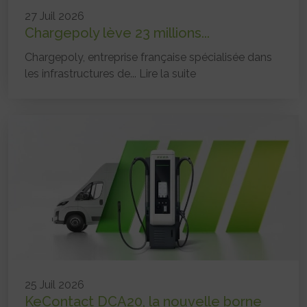
27 Juil 2026
Chargepoly lève 23 millions...
Chargepoly, entreprise française spécialisée dans
les infrastructures de...
Lire la suite
25 Juil 2026
KeContact DCA20, la nouvelle borne