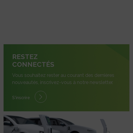
RESTEZ
CONNECTÉS
Vous souhaitez rester au courant des dernières
nouveautés, inscrivez-vous à notre newsletter.
S'inscrire