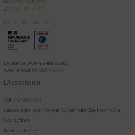
contact@avem.fr
09 52 38 98 57
Le site de l’Avem a été conçu
avec le soutien de l’
ADEME
L’Association
Adhérer à l’AVEM
L’association pour l’Avenir du Véhicule Electro-Mobile
Nos actions
Nous contacter