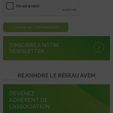
S'INSCRIRE À NOTRE
NEWSLETTER
REJOINDRE LE RÉSEAU AVEM
DEVENEZ
ADHÉRENT DE
L'ASSOCIATION