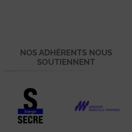
NOS ADHÉRENTS NOUS
SOUTIENNENT