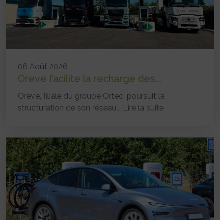
06 Août 2026
Oreve facilite la recharge des...
Oreve, filiale du groupe Ortec, poursuit la
structuration de son réseau...
Lire la suite