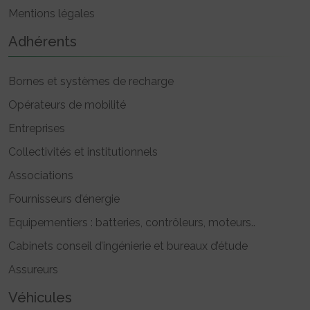
Mentions légales
Adhérents
Bornes et systèmes de recharge
Opérateurs de mobilité
Entreprises
Collectivités et institutionnels
Associations
Fournisseurs d’énergie
Equipementiers : batteries, contrôleurs, moteurs..
Cabinets conseil d’ingénierie et bureaux d’étude
Assureurs
Véhicules