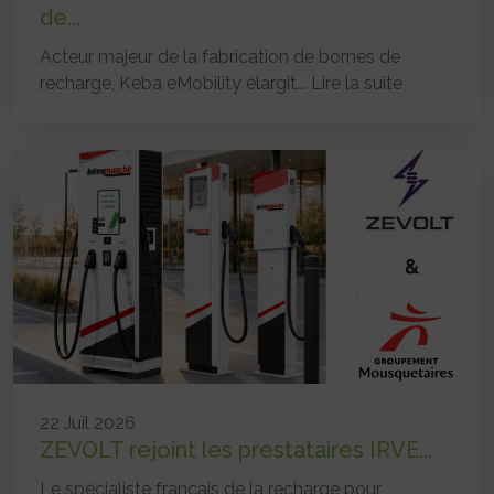
de...
Acteur majeur de la fabrication de bornes de
recharge, Keba eMobility élargit...
Lire la suite
22 Juil 2026
ZEVOLT rejoint les prestataires IRVE...
Le spécialiste français de la recharge pour