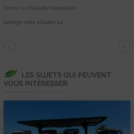
Source : La Nouvelle République
partager cette actualité sur :
LES SUJETS QUI PEUVENT
VOUS INTÉRESSER