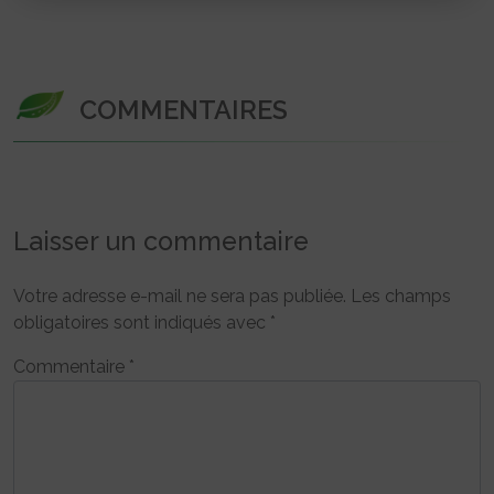
COMMENTAIRES
Laisser un commentaire
Votre adresse e-mail ne sera pas publiée.
Les champs
obligatoires sont indiqués avec
*
Commentaire
*