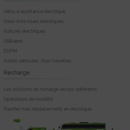
Vélos à assistance électrique
Deux-trois roues électriques
Voitures électriques
Utilitaires
EDPM
Autres véhicules : bus/navettes
Recharge
Les solutions de recharge de nos adhérents
Opérateurs de mobilité
Planifier mes déplacements en électrique