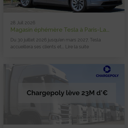
28 Juil 2026
Magasin éphémère Tesla à Paris-La...
Du 30 juillet 2026 jusqu’en mars 2027, Tesla
accueillera ses clients et...
Lire la suite