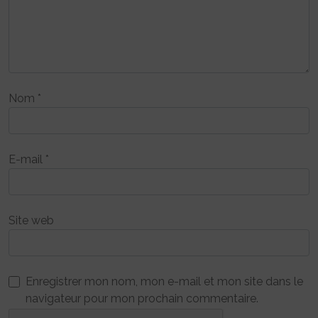
Nom
*
E-mail
*
Site web
Enregistrer mon nom, mon e-mail et mon site dans le
navigateur pour mon prochain commentaire.